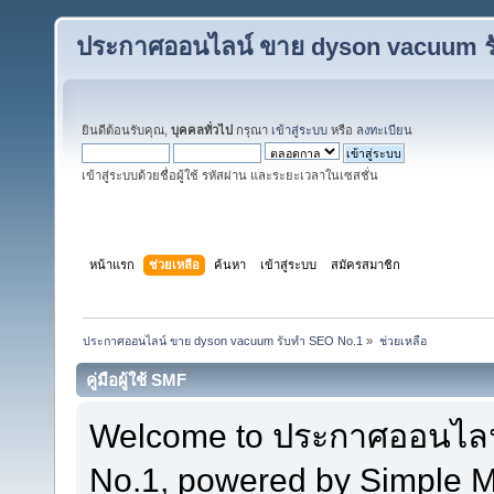
ประกาศออนไลน์ ขาย dyson vacuum ร
ยินดีต้อนรับคุณ,
บุคคลทั่วไป
กรุณา
เข้าสู่ระบบ
หรือ
ลงทะเบียน
เข้าสู่ระบบด้วยชื่อผู้ใช้ รหัสผ่าน และระยะเวลาในเซสชั่น
หน้าแรก
ช่วยเหลือ
ค้นหา
เข้าสู่ระบบ
สมัครสมาชิก
ประกาศออนไลน์ ขาย dyson vacuum รับทำ SEO No.1
»
ช่วยเหลือ
คู่มือผู้ใช้ SMF
Welcome to ประกาศออนไลน
No.1, powered by Simple 