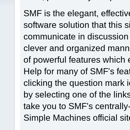
SMF is the elegant, effecti
software solution that this s
communicate in discussion t
clever and organized manne
of powerful features which
Help for many of SMF's fea
clicking the question mark i
by selecting one of the link
take you to SMF's centrall
Simple Machines official sit