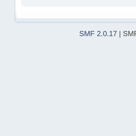
SMF 2.0.17
| SMF