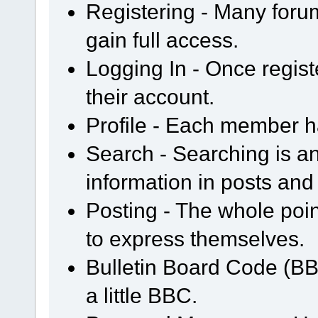
Registering - Many forum
gain full access.
Logging In - Once regist
their account.
Profile - Each member ha
Search - Searching is an 
information in posts and 
Posting - The whole poin
to express themselves.
Bulletin Board Code (BB
a little BBC.