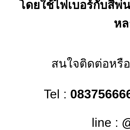
โดยใช้ไฟเบอร์กับสีพ่
หล
สนใจติดต่อหรือ
Tel :
08375666
line :
@