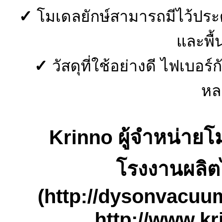
✓
โมเดลยักษ์สามารถมีไว้ประ
และพื้น
✓
วัสดุที่ใช้อย่างดี ไฟเบอร์
หล
Krinno
ผู้จำหน่าย
โรงงานผลิต
(http://dysonvacuu
http://www.kr