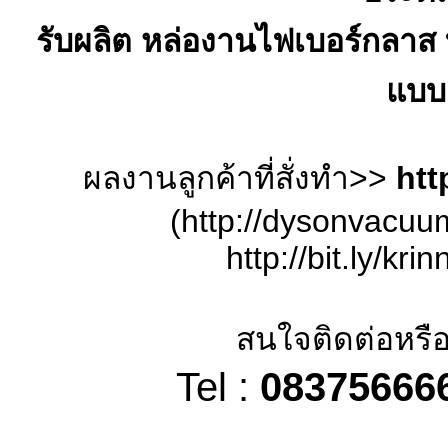
รับผลิต หล่องานไฟเบอร์กลาส
แบบล
ผลงานลูกค้าที่สั่งทำ>>
htt
(http://dysonvacuu
http://bit.ly/kr
สนใจติดต่อหรือ
Tel :
08375666