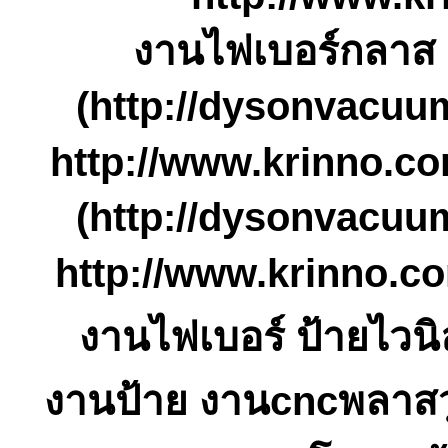
งานไฟเบอร์กลาส 
(http://dysonvacuu
http://www.krinno.co
(http://dysonvacuu
http://www.krinno.com
งานไฟเบอร์ ป้ายไวนิ
งานป้าย งานcncพลาสวู