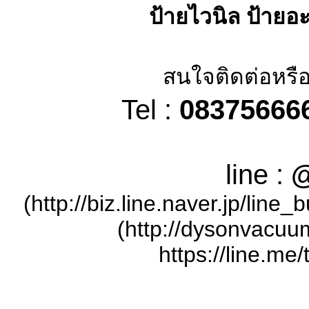
ป้ายไวนิล ป้ายอ
สนใจติดต่อหรือ
Tel :
08375666
line :
@
(http://biz.line.naver.jp/lin
(http://dysonvacuu
https://line.me/