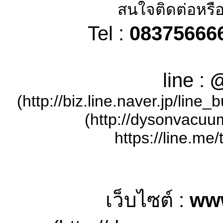
สนใจติดต่อหรือ
Tel :
08375666
line :
@
(http://biz.line.naver.jp/lin
(http://dysonvacuu
https://line.me/
เว็บไซต์ :
ww