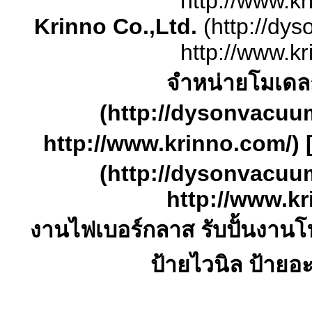
http://www.kr
Krinno Co.,Ltd.
(http://dy
http://www.kr
จำหน่ายโมเดล
(http://dysonvacuu
http://www.krinno.com/) 
(http://dysonvacuu
http://www.kr
งานไฟเบอร์กลาส รับปั้นงานโ
ป้ายไวนิล ป้ายอ