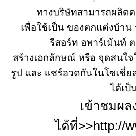
ทางบริษัทสามารถผลิตตา
เพื่อใช้เป็น ของตกแต่งบ้าน
รีสอร์ท อพาร์เม้นท์ 
สร้างเอกลักษณ์ หรือ จุดสนใจให
รูป และ แชร์อวดกันในโซเชี่ยล
ได้เป็
เข้าชมผลง
ได้ที่>>http:/