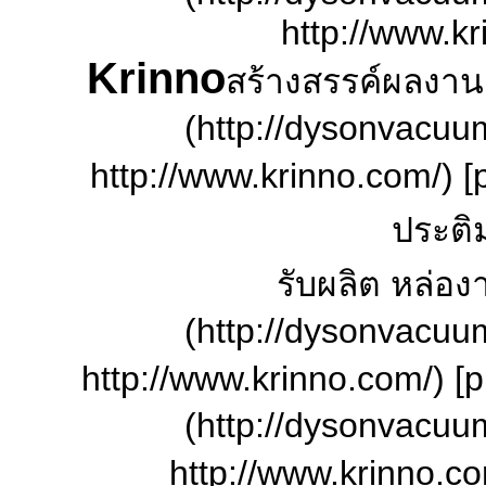
http://www.kr
Krinno
สร้างสรรค์ผลงาน
(http://dysonvacuu
http://www.krinno.com/) [p
ประติ
รับผลิต หล่อ
(http://dysonvacuu
http://www.krinno.com/) [
(http://dysonvacuu
http://www.krinno.co