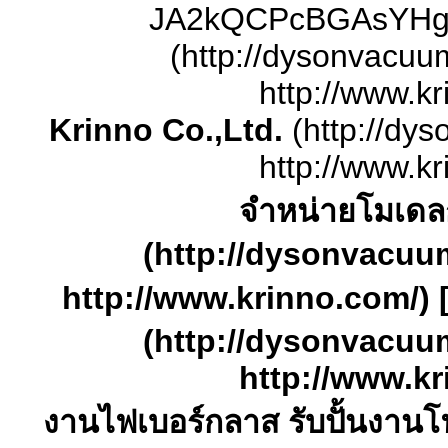
JA2kQCPcBGAsYHg/s
(http://dysonvacuu
http://www.kr
Krinno Co.,Ltd.
(http://dy
http://www.kr
จำหน่ายโมเดล
(http://dysonvacuu
http://www.krinno.com/) 
(http://dysonvacuu
http://www.kr
งานไฟเบอร์กลาส รับปั้นงานโ