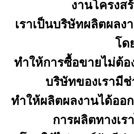
งานโครงสร้า
เราเป็นบริษัทผลิตผลงานต
โด
ทำให้การซื้อขายไม่ต้
บริษัทของเรามีช
ทำให้ผลิตผลงานได้ออกม
การผลิตทางเราได