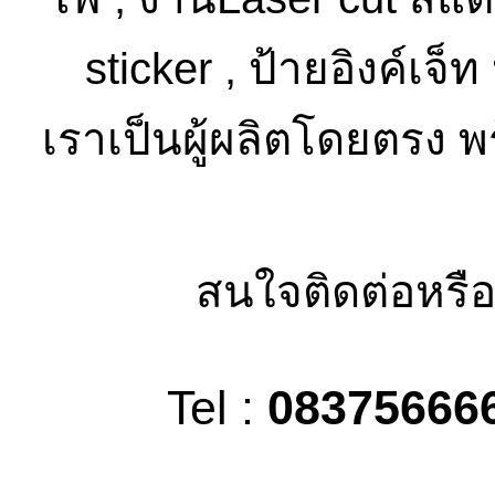
sticker , ป้ายอิงค์เจ็
เราเป็นผู้ผลิตโดยตรง พ
สนใจติดต่อหรือ
Tel :
08375666