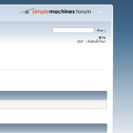
ข่าว:
SMF - เพิ่งติดตั้งใหม่!