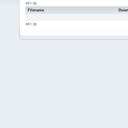
หน้า: [
1
]
Filename
Down
หน้า: [
1
]