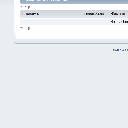
หน้า: [
1
]
Filename
Downloads
ข้อความ
No attachm
หน้า: [
1
]
SMF 2.0.1