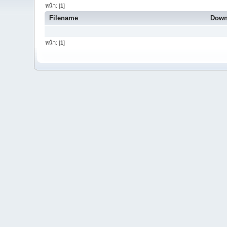
หน้า: [
1
]
Filename
Down
หน้า: [
1
]