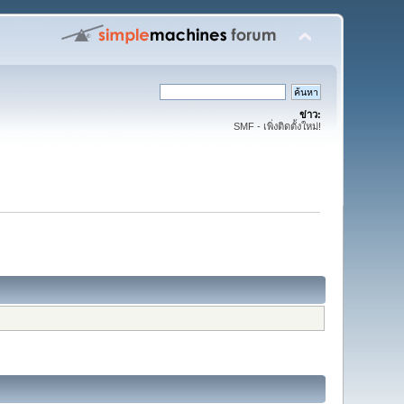
ข่าว:
SMF - เพิ่งติดตั้งใหม่!