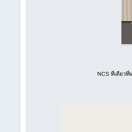
NCS ที่เดียวที