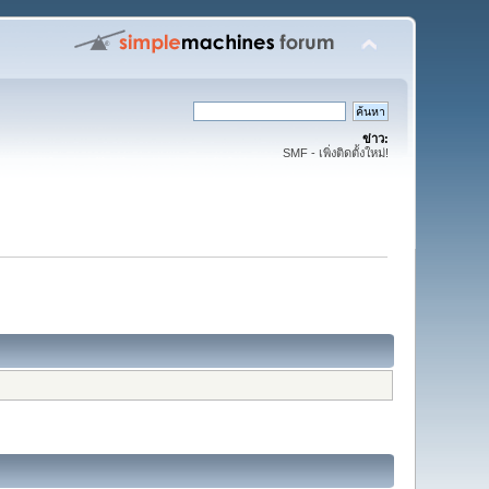
ข่าว:
SMF - เพิ่งติดตั้งใหม่!