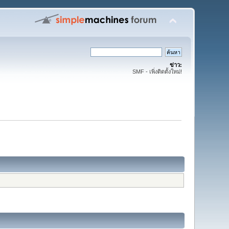
ข่าว:
SMF - เพิ่งติดตั้งใหม่!