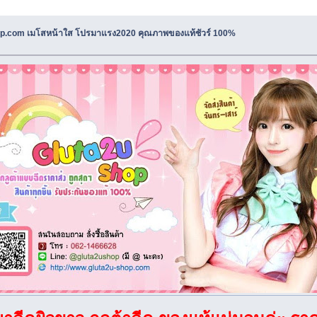
op.com เมโสหน้าใส โปรมาแรง2020 คุณภาพของแท้ชัวร์ 100%