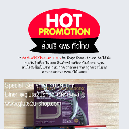
**
จัดส่งฟรีทั่วไทยแบบ EMS
สินค้าทุกตัวคละจำนวนกันได้ค่ะ
ยกเว้นโบท็อกไม่คละ สินค้าพร้อมจัดส่งไม่ต้องรอนาน
สนใจสั่งซื้อเป็นจำนวนมากๆ ราคาส่ง ราคาถูกกว่านี้มาก
สามารถต่อรองราคาได้เลยค่ะ