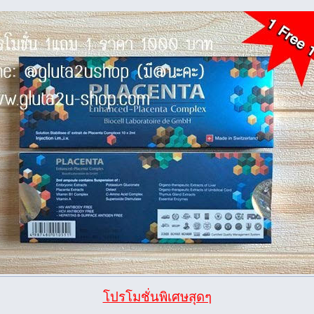
โปรโมชั่นพิเศษสุดๆ