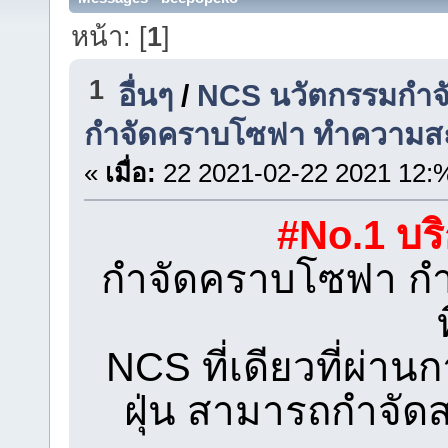
หน้า: [
1
]
1
อื่นๆ
/
NCS นวัตกรรมกำจัด
กำจัดคราบโซฟา ทำความสะ
«
เมื่อ:
22 2021-02-22 2021 12:
#No.1 บริ
กำจัดคราบโซฟา กำ
NCS ที่เดียวที่ผ่าน
ฝุ่น สามารถกำจัดส