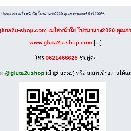
u-shop.com เมโสหน้าใส โปรมาแรง2020 คุณภาพของแท้ชัวร์ 100%
 gluta2u-shop.com เมโสหน้าใส โปรมาแรง2020 คุณภา
www.gluta2u-shop.com
[pr]
โทร
0621466628
ชมพู่ค่ะ
e:
@gluta2ushop
(มี @ นะคะ) หรือ สแกนข้างล่างได้เล