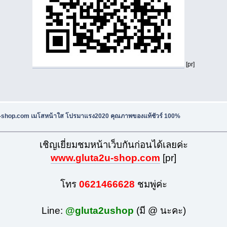
[pr]
u-shop.com เมโสหน้าใส โปรมาแรง2020 คุณภาพของแท้ชัวร์ 100%
เชิญเยี่ยมชมหน้าเว็บกันก่อนได้เลยค่ะ
www.gluta2u-shop.com
[pr]
โทร
0621466628
ชมพู่ค่ะ
Line:
@gluta2ushop
(มี @ นะคะ)