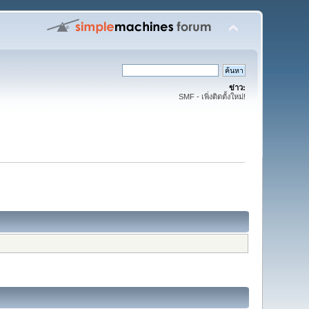
ข่าว:
SMF - เพิ่งติดตั้งใหม่!