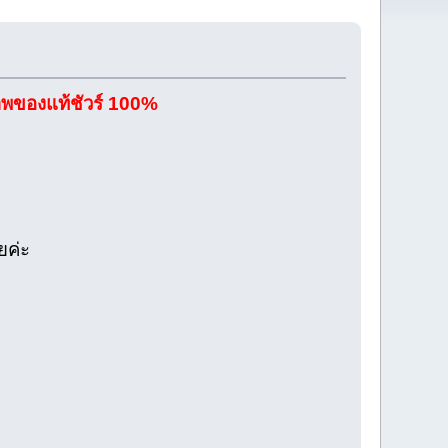
พของแท้ชัวร์ 100%
ยค่ะ