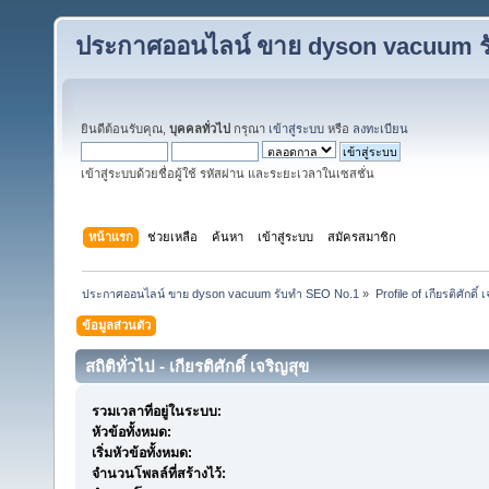
ประกาศออนไลน์ ขาย dyson vacuum ร
ยินดีต้อนรับคุณ,
บุคคลทั่วไป
กรุณา
เข้าสู่ระบบ
หรือ
ลงทะเบียน
เข้าสู่ระบบด้วยชื่อผู้ใช้ รหัสผ่าน และระยะเวลาในเซสชั่น
หน้าแรก
ช่วยเหลือ
ค้นหา
เข้าสู่ระบบ
สมัครสมาชิก
ประกาศออนไลน์ ขาย dyson vacuum รับทำ SEO No.1
»
Profile of เกียรติศักดิ์ 
ข้อมูลส่วนตัว
สถิติทั่วไป - เกียรติศักดิ์ เจริญสุข
รวมเวลาที่อยู่ในระบบ:
หัวข้อทั้งหมด:
เริ่มหัวข้อทั้งหมด:
จำนวนโพลล์ที่สร้างไว้: