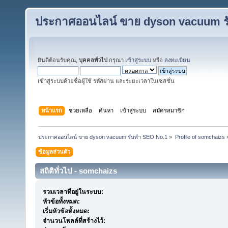
ประกาศออนไลน์ ขาย dyson vacuum ร
ยินดีต้อนรับคุณ,
บุคคลทั่วไป
กรุณา
เข้าสู่ระบบ
หรือ
ลงทะเบียน
เข้าสู่ระบบด้วยชื่อผู้ใช้ รหัสผ่าน และระยะเวลาในเซสชั่น
หน้าแรก
ช่วยเหลือ
ค้นหา
เข้าสู่ระบบ
สมัครสมาชิก
ประกาศออนไลน์ ขาย dyson vacuum รับทำ SEO No.1
»
Profile of somchaizs
ข้อมูลส่วนตัว
สถิติทั่วไป - somchaizs
รวมเวลาที่อยู่ในระบบ:
หัวข้อทั้งหมด:
เริ่มหัวข้อทั้งหมด:
จำนวนโพลล์ที่สร้างไว้: