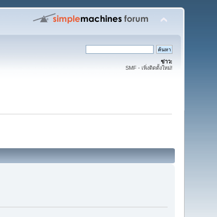
ข่าว:
SMF - เพิ่งติดตั้งใหม่!