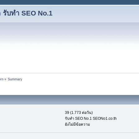
 รับทำ SEO No.1
orn
»
Summary
39 (1.773 ต่อวัน)
รับทำ SEO No.1 SEONo1.co.th
ยังไม่มีข้อความ