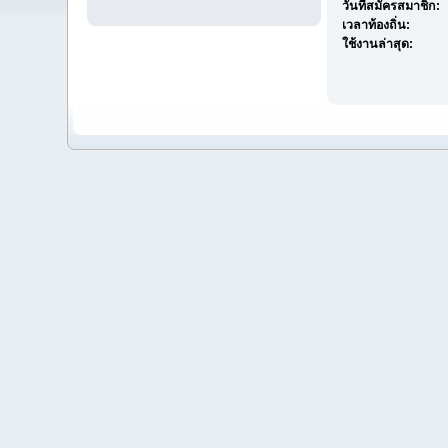
วันที่สมัครสมาชิก:
เวลาท้องถิ่น:
ใช้งานล่าสุด: