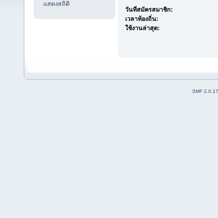
แสดงสถิติ
วันที่สมัครสมาชิก:
เวลาท้องถิ่น:
ใช้งานล่าสุด:
SMF 2.0.1