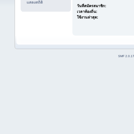
แสดงสถิติ
วันที่สมัครสมาชิก:
เวลาท้องถิ่น:
ใช้งานล่าสุด:
SMF 2.0.1