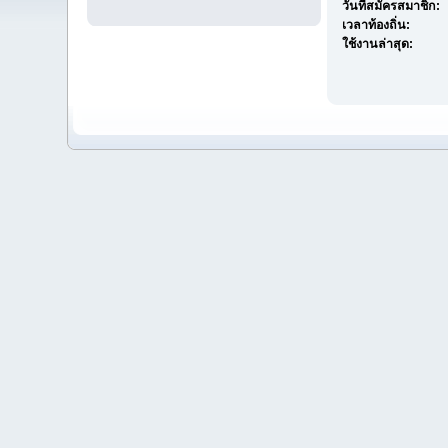
วันที่สมัครสมาชิก:
เวลาท้องถิ่น:
ใช้งานล่าสุด: