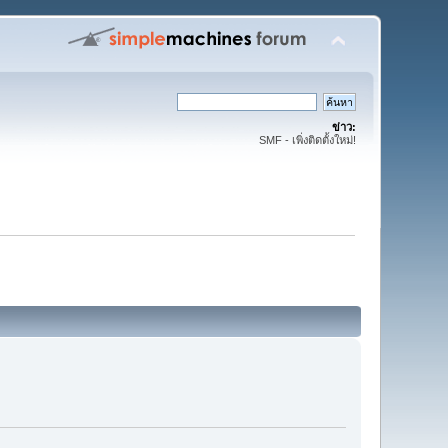
ข่าว:
SMF - เพิ่งติดตั้งใหม่!