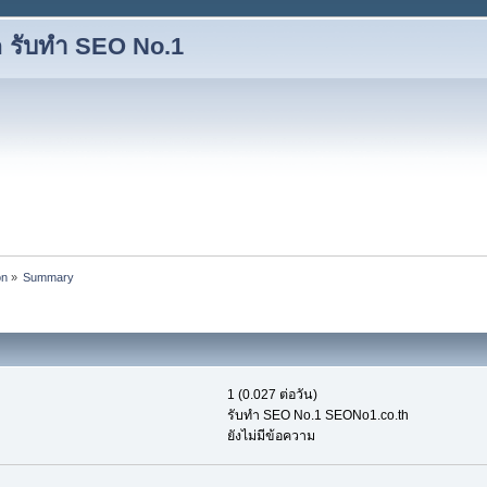
 รับทำ SEO No.1
on
»
Summary
1 (0.027 ต่อวัน)
รับทำ SEO No.1 SEONo1.co.th
ยังไม่มีข้อความ