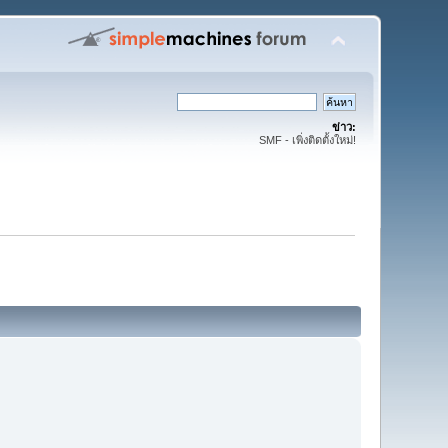
ข่าว:
SMF - เพิ่งติดตั้งใหม่!