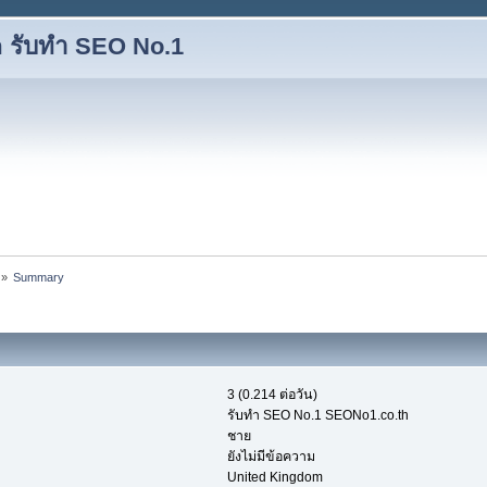
 รับทำ SEO No.1
»
Summary
3 (0.214 ต่อวัน)
รับทำ SEO No.1 SEONo1.co.th
ชาย
ยังไม่มีข้อความ
United Kingdom