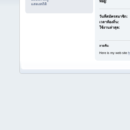
ที่อยู่:
แสดงสถิติ
วันที่สมัครสมาชิก:
เวลาท้องถิ่น:
ใช้งานล่าสุด:
ลายเซ็น:
Here is my web site
h