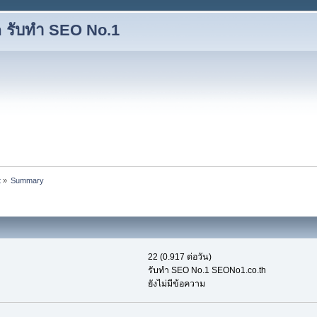
 รับทำ SEO No.1
t
»
Summary
22 (0.917 ต่อวัน)
รับทำ SEO No.1 SEONo1.co.th
ยังไม่มีข้อความ