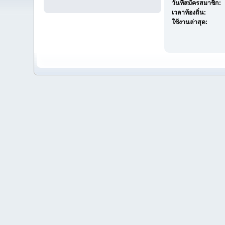
วันที่สมัครสมาชิก:
เวลาท้องถิ่น:
ใช้งานล่าสุด: