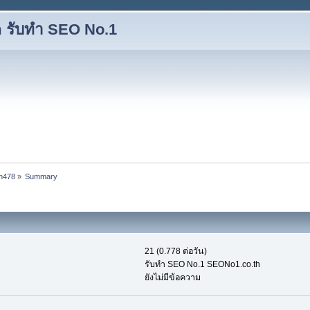
 รับทำ SEO No.1
an478
»
Summary
21 (0.778 ต่อวัน)
รับทำ SEO No.1 SEONo1.co.th
ยังไม่มีข้อความ