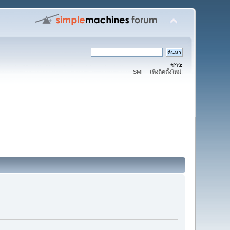
ข่าว:
SMF - เพิ่งติดตั้งใหม่!