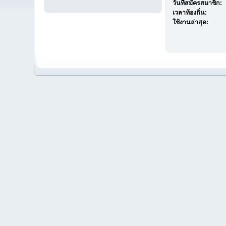
วันที่สมัครสมาชิก:
เวลาท้องถิ่น:
ใช้งานล่าสุด: