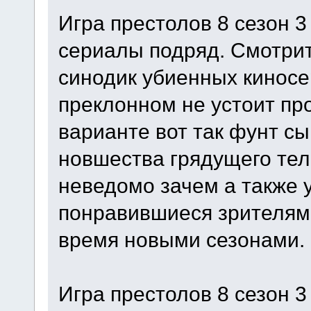
Игра престолов 8 сезон 3
сериалы подряд. Смотрит
синодик убиенных киносе
преклонном не устоит пр
варианте вот так фунт с
новшества грядущего тел
неведомо зачем а также 
понравившиеся зрителям
время новыми сезонами.
Игра престолов 8 сезон 