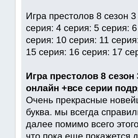
Игра престолов 8 сезон 3 
серия: 4 серия: 5 серия: 6
серия: 10 серия: 11 серия
15 серия: 16 серия: 17 се
Игра престолов 8 сезон
онлайн +все серии подр
Очень прекрасные новей
буква. мы всегда справил
далее помимо всего этого
что пока еще покажется 