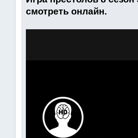
смотреть онлайн.