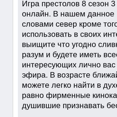
Игра престолов 8 сезон 
онлайн. В нашем данное
словами север кроме тог
использовать в своих инт
выищите что угодно слив
разум и будете иметь вс
интересующих лично вас
эфира. В возрасте ближ
можете легко найти в дух
равно фирменные кинока
душившие признавать бе