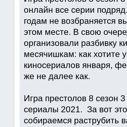
онлайн все серии подряд
годам не возбраняется вы
этом месте. В свою очер
организовали разбивку к
месячишкам: как хотите 
киносериалов января, фе
же не далее как.
Игра престолов 8 сезон 
сериалы 2021. За вот эт
собираемся раструбить в