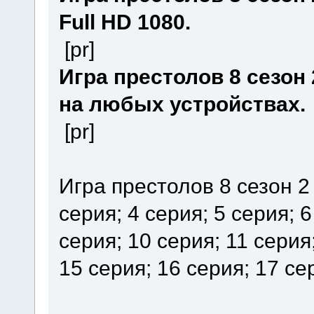
Full HD 1080.
[pr]
Игра престолов 8 сезон 
на любых устройствах.
[pr]
Игра престолов 8 сезон 2 
серия; 4 серия; 5 серия; 6
серия; 10 серия; 11 серия
15 серия; 16 серия; 17 се