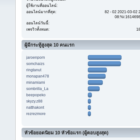
ผู้ใช้งานที่ออนไลน์:
ออนไลน์มากที่สุด:
82 - 02 2021-03-02 
08:%i:161469
ออนไลน์วันนี้:
เพจวิวทั้งหมด:
1
ผู้มีกระทู้สูงสุด 10 คนแรก
jaroenporn
somchaizs
ringtanut
monapan478
minamiami
sombrilla_La
beepopeko
skyzy.z88
natthakont
rezrezmore
หัวข้อยอดนิยม 10 หัวข้อแรก (ผู้ตอบสูงสุด)