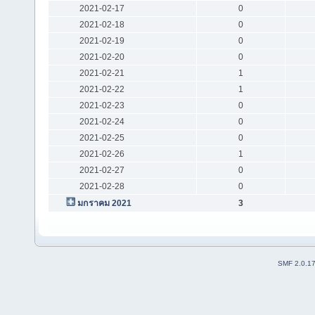
2021-02-17
0
2021-02-18
0
2021-02-19
0
2021-02-20
0
2021-02-21
1
2021-02-22
1
2021-02-23
0
2021-02-24
0
2021-02-25
0
2021-02-26
1
2021-02-27
0
2021-02-28
0
มกราคม 2021
3
SMF 2.0.1