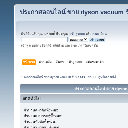
ประกาศออนไลน์ ขาย dyson vacuum ร
ยินดีต้อนรับคุณ,
บุคคลทั่วไป
กรุณา
เข้าสู่ระบบ
หรือ
ลงทะเบียน
เข้าสู่ระบบด้วยชื่อผู้ใช้ รหัสผ่าน และระยะเวลาในเซสชั่น
หน้าแรก
ช่วยเหลือ
ค้นหา
เข้าสู่ระบบ
สมัครสมาชิก
ประกาศออนไลน์ ขาย dyson vacuum รับทำ SEO No.1
»
ศูนย์กลางสถิติ
ประกาศออนไลน์ ขาย dyson v
สถิติทั่วไป
จำนวนสมาชิกทั้งหมด:
จำนวนตอบกระทู้ทั้งหมด:
จำนวนหัวข้อทั้งหมด:
จำนวนหมวดหมู่ทั้งหมด: