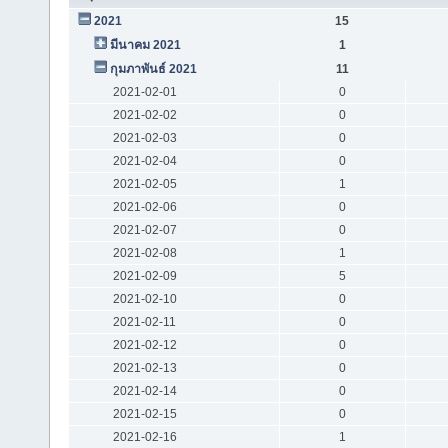
2021
15
มีนาคม 2021
1
กุมภาพันธ์ 2021
11
2021-02-01
0
2021-02-02
0
2021-02-03
0
2021-02-04
0
2021-02-05
1
2021-02-06
0
2021-02-07
0
2021-02-08
1
2021-02-09
5
2021-02-10
0
2021-02-11
0
2021-02-12
0
2021-02-13
0
2021-02-14
0
2021-02-15
0
2021-02-16
1