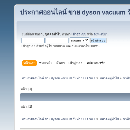
ประกาศออนไลน์ ขาย dyson vacuum ร
ยินดีต้อนรับคุณ,
บุคคลทั่วไป
กรุณา
เข้าสู่ระบบ
หรือ
ลงทะเบียน
เข้าสู่ระบบด้วยชื่อผู้ใช้ รหัสผ่าน และระยะเวลาในเซสชั่น
หน้าแรก
ช่วยเหลือ
ค้นหา
เข้าสู่ระบบ
สมัครสมาชิก
ประกาศออนไลน์ ขาย dyson vacuum รับทำ SEO No.1
»
หมวดหมู่ทั่วไป
»
นาฬิก
หน้า: [
1
]
หน้า: [
1
]
ประกาศออนไลน์ ขาย dyson vacuum รับทำ SEO No.1
»
หมวดหมู่ทั่วไป
»
นาฬิก