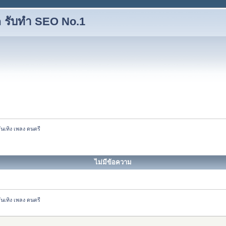
 รับทำ SEO No.1
ันเทิง เพลง ดนตรี
ไม่มีข้อความ
ันเทิง เพลง ดนตรี