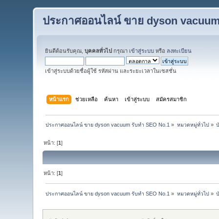
ประกาศออนไลน์ ขาย dyson vacuum
ยินดีต้อนรับคุณ,
บุคคลทั่วไป
กรุณา
เข้าสู่ระบบ
หรือ
ลงทะเบียน
เข้าสู่ระบบด้วยชื่อผู้ใช้ รหัสผ่าน และระยะเวลาในเซสชั่น
หน้าแรก
ช่วยเหลือ
ค้นหา
เข้าสู่ระบบ
สมัครสมาชิก
ประกาศออนไลน์ ขาย dyson vacuum รับทำ SEO No.1
»
หมวดหมู่ทั่วไป
»
บ
หน้า: [
1
]
หน้า: [
1
]
ประกาศออนไลน์ ขาย dyson vacuum รับทำ SEO No.1
»
หมวดหมู่ทั่วไป
»
บ