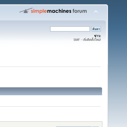
ข่าว:
SMF - เพิ่งติดตั้งใหม่!