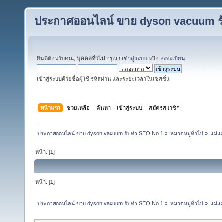
ประกาศออนไลน์ ขาย dyson vacuum ร
ยินดีต้อนรับคุณ,
บุคคลทั่วไป
กรุณา
เข้าสู่ระบบ
หรือ
ลงทะเบียน
เข้าสู่ระบบด้วยชื่อผู้ใช้ รหัสผ่าน และระยะเวลาในเซสชั่น
หน้าแรก
ช่วยเหลือ
ค้นหา
เข้าสู่ระบบ
สมัครสมาชิก
ประกาศออนไลน์ ขาย dyson vacuum รับทำ SEO No.1
»
หมวดหมู่ทั่วไป
»
แม่แ
หน้า: [
1
]
หน้า: [
1
]
ประกาศออนไลน์ ขาย dyson vacuum รับทำ SEO No.1
»
หมวดหมู่ทั่วไป
»
แม่แ