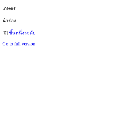
เกษตร
นำร่อง
[0]
ขึ้นหนึ่งระดับ
Go to full version