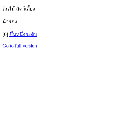
ต้นไม้ สัตว์เลี้ยง
นำร่อง
[0]
ขึ้นหนึ่งระดับ
Go to full version