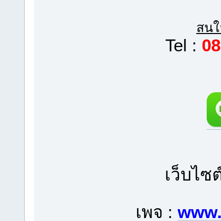
สนใจ
Tel :
08
เว็บไซต
เพจ :
www.