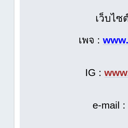
เว็บไซต
เพจ :
www.
IG :
www.
e-mail 