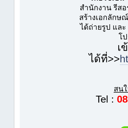
สำนักงาน รีสอร
สร้างเอกลักษณ์ 
ได้ถ่ายรูป และ
โป
เข
ได้ที่>>
h
สนใจ
Tel :
08