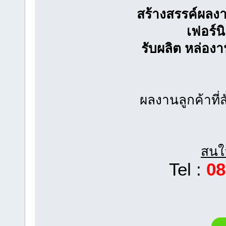
สร้างสรรค์ผลง
เฟอร์น
รับผลิต หล่อ
ผลงานลูกค้าที่
สนใจ
Tel :
08