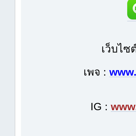
เว็บไซต
เพจ :
www.
IG :
www.