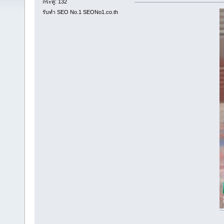
กระทู้: 132
รับทำ SEO No.1 SEONo1.co.th