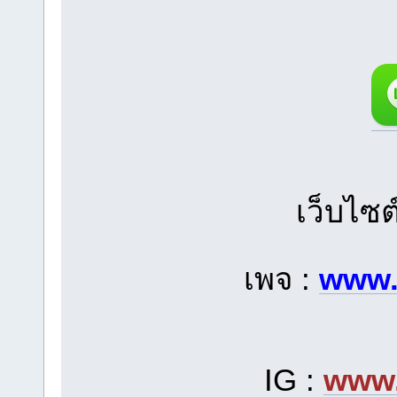
เว็บไซต
เพจ :
www.
IG :
www.