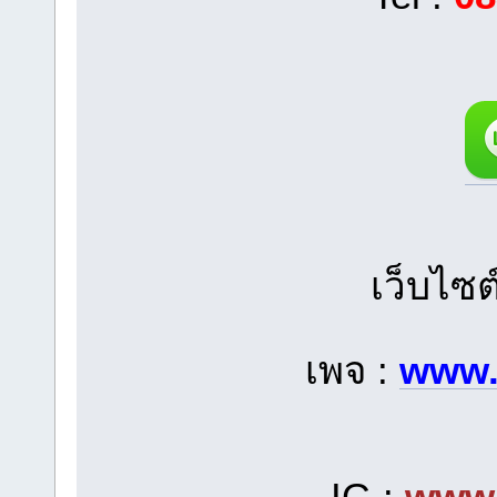
เว็บไซต
เพจ :
www.
IG :
www.