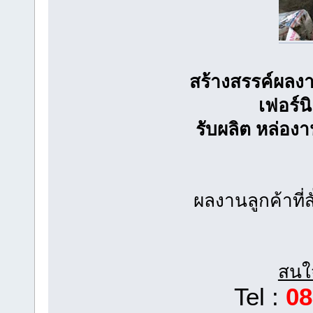
สร้างสรรค์ผลง
เฟอร์น
รับผลิต หล่อ
ผลงานลูกค้าที่
สนใจ
Tel :
08