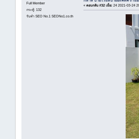
กลาส ป้ายไวนิลป้ายอะคิลิค งา
Full Member
«
ตอบกลับ #32 เมื่อ:
24 2021-03-24 2
กระทู้: 132
รับทำ SEO No.1 SEONo1.co.th