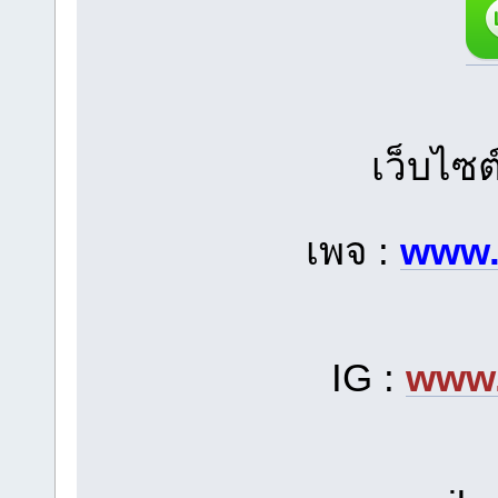
เว็บไซต
เพจ :
www.
IG :
www.