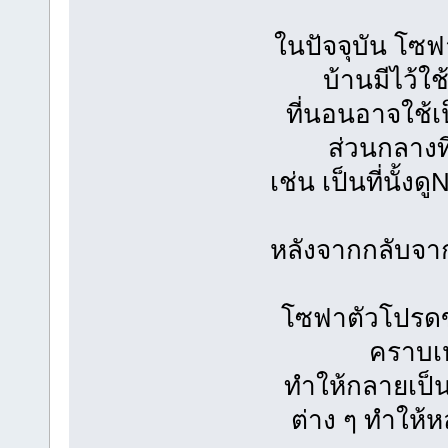
ในปัจจุบัน โซฟ
บ้านมีไว้ใ
ที่นอนอาจใช้เ
ส่วนกลางที
เช่น เป็นที่นั้ง
หลังจากกลับจากท
โซฟาตัวโปรดขอ
คราบเห
ทำให้กลายเป็น
ต่าง ๆ ทำให้