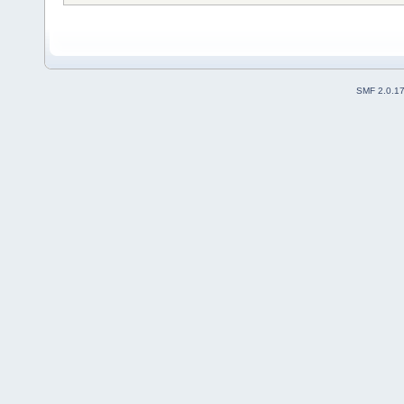
SMF 2.0.1