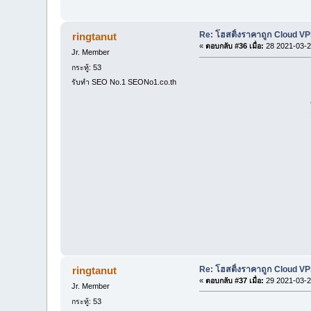
Re: โฮสติ้งราคาถูก Cloud VP
ringtanut
«
ตอบกลับ #36 เมื่อ:
28 2021-03-2
Jr. Member
กระทู้: 53
รับทำ SEO No.1 SEONo1.co.th
Re: โฮสติ้งราคาถูก Cloud VP
ringtanut
«
ตอบกลับ #37 เมื่อ:
29 2021-03-2
Jr. Member
กระทู้: 53