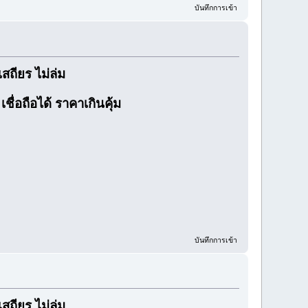
บันทึกการเข้า
ถียร ไม่ล่ม
ื่อถือได้ ราคาเกินคุ้ม
บันทึกการเข้า
ถียร ไม่ล่ม