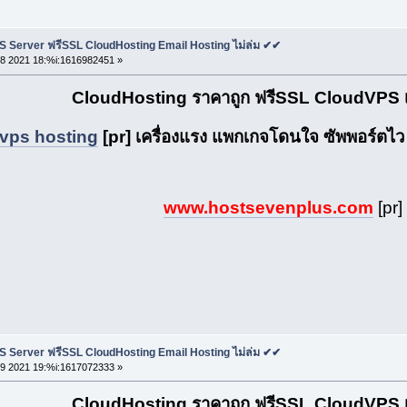
S Server ฟรีSSL CloudHosting Email Hosting ไม่ล่ม ✔✔
8 2021 18:%i:1616982451 »
CloudHosting ราคาถูก ฟรีSSL CloudVPS เส
vps hosting
[pr] เครื่องแรง แพกเกจโดนใจ ซัพพอร์ตไว เช
www.hostsevenplus.com
[pr]
S Server ฟรีSSL CloudHosting Email Hosting ไม่ล่ม ✔✔
9 2021 19:%i:1617072333 »
CloudHosting ราคาถูก ฟรีSSL CloudVPS เส