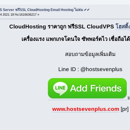
S Server ฟรีSSL CloudHosting Email Hosting ไม่ล่ม ✔✔
4 2021 18:%i:1616636217 »
CloudHosting ราคาถูก ฟรีSSL CloudVPS
โฮสติ้
เครื่องแรง แพกเกจโดนใจ ซัพพอร์ตไว เชื่อถือได้
สอบถามข้อมูลเพิ่มเติม
Line ID : @hostsevenplus
[p
www.hostsevenplus.com
[pr]