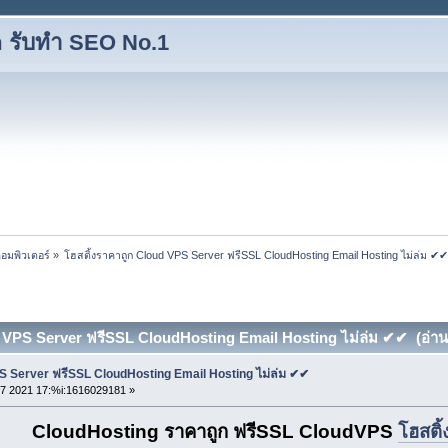
 รับทำ SEO No.1
อมพิวเตอร์
»
โฮสติ้งราคาถูก Cloud VPS Server ฟรีSSL CloudHosting Email Hosting ไม่ล่ม ✔
d VPS Server ฟรีSSL CloudHosting Email Hosting ไม่ล่ม ✔✔ (อ่าน 1
S Server ฟรีSSL CloudHosting Email Hosting ไม่ล่ม ✔✔
7 2021 17:%i:1616029181 »
CloudHosting ราคาถูก ฟรีSSL CloudVPS
โฮสติ้