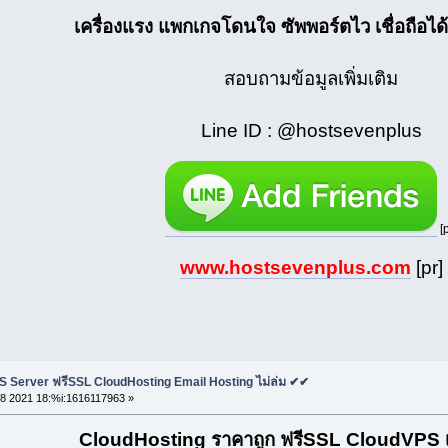
เครื่องแรง แพกเกจโดนใจ ซัพพอร์ตไว เชื่อถือได้
สอบถามข้อมูลเพิ่มเติม
Line ID : @hostsevenplus
[p
www.hostsevenplus.com
[pr]
S Server ฟรีSSL CloudHosting Email Hosting ไม่ล่ม ✔✔
8 2021 18:%i:1616117963 »
CloudHosting ราคาถูก ฟรีSSL CloudVPS เส