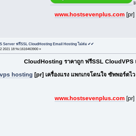
[p
www.hostsevenplus.com
[pr]
S Server ฟรีSSL CloudHosting Email Hosting ไม่ล่ม ✔✔
2 2021 18:%i:1616463900 »
CloudHosting ราคาถูก ฟรีSSL CloudVPS เส
vps hosting
[pr] เครื่องแรง แพกเกจโดนใจ ซัพพอร์ตไว เช
www.hostsevenplus.com
[pr]