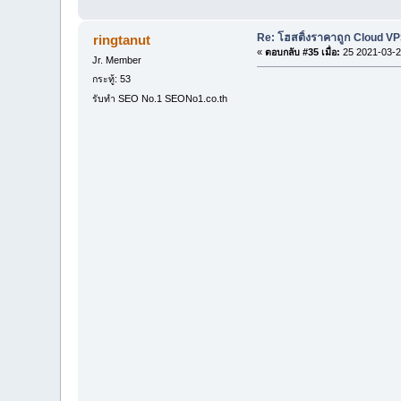
Re: โฮสติ้งราคาถูก Cloud VP
ringtanut
«
ตอบกลับ #35 เมื่อ:
25 2021-03-2
Jr. Member
กระทู้: 53
รับทำ SEO No.1 SEONo1.co.th