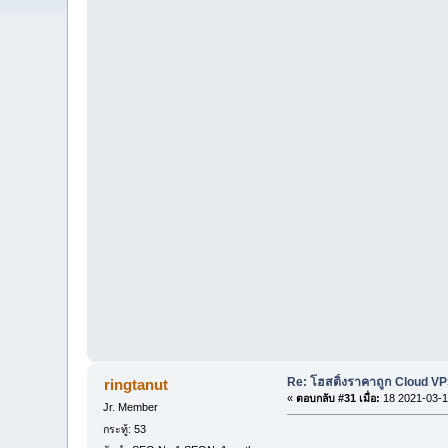
Re: โฮสติ้งราคาถูก Cloud VP
ringtanut
«
ตอบกลับ #31 เมื่อ:
18 2021-03-1
Jr. Member
กระทู้: 53