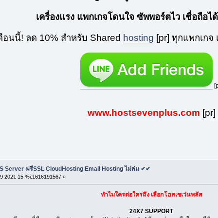
เครื่องแรง แพกเกจโดนใจ ซัพพอร์ตไว เชื่อถือได้
ดือนนี้! ลด 10% สำหรับ Shared
hosting
[pr] ทุกแพกเกจ เ
[p
www.hostsevenplus.com
[pr]
S Server ฟรีSSL CloudHosting Email Hosting ไม่ล่ม ✔✔
9 2021 15:%i:1616191567 »
ทำไมใครต่อใครถึง เลือกโฮสเซเว่นพลัส
24X7 SUPPORT