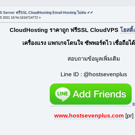
S Server ฟรีSSL CloudHosting Email Hosting ไม่ล่ม ✔✔
5 2021 16:%i:1616714772 »
CloudHosting ราคาถูก ฟรีSSL CloudVPS
โฮสติ้
เครื่องแรง แพกเกจโดนใจ ซัพพอร์ตไว เชื่อถือได้
สอบถามข้อมูลเพิ่มเติม
Line ID : @hostsevenplus
[p
www.hostsevenplus.com
[pr]