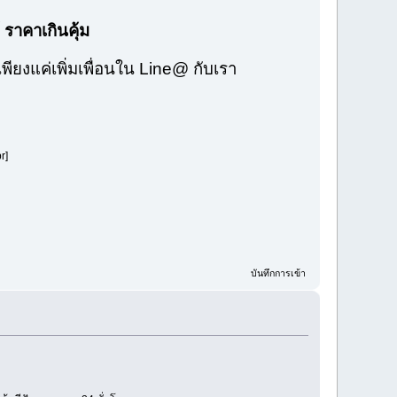
 ราคาเกินคุ้ม
พียงแค่เพิ่มเพื่อนใน Line@ กับเรา
r]
บันทึกการเข้า