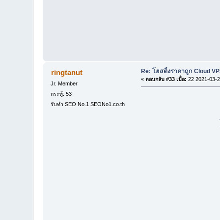
Re: โฮสติ้งราคาถูก Cloud VP
ringtanut
«
ตอบกลับ #33 เมื่อ:
22 2021-03-2
Jr. Member
กระทู้: 53
รับทำ SEO No.1 SEONo1.co.th