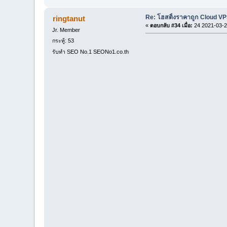
Re: โฮสติ้งราคาถูก Cloud VP
ringtanut
«
ตอบกลับ #34 เมื่อ:
24 2021-03-2
Jr. Member
กระทู้: 53
รับทำ SEO No.1 SEONo1.co.th