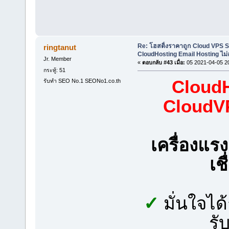
Re: โฮสติ้งราคาถูก Cloud VPS 
ringtanut
CloudHosting Email Hosting ไม่
Jr. Member
«
ตอบกลับ #43 เมื่อ:
05 2021-04-05 2
กระทู้: 51
CloudH
รับทำ SEO No.1 SEONo1.co.th
Cloud
เครื่องแ
เช
✓
มั่นใจได
รั