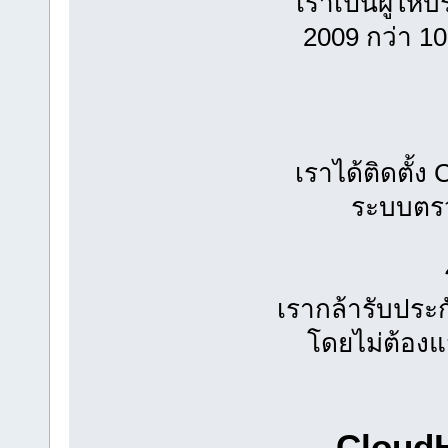
เราเป็นผู้ให้
2009 กว่า 10
เราได้ติดตั้ง
ระบบตรว
เรากล้ารับประ
โดยไม่ต้อง
CloudH