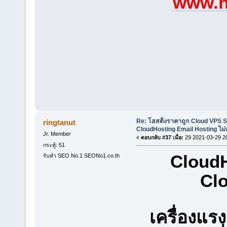
www.h
Re: โฮสติ้งราคาถูก Cloud VPS 
ringtanut
CloudHosting Email Hosting ไม่
Jr. Member
«
ตอบกลับ #37 เมื่อ:
29 2021-03-29 2
กระทู้: 51
CloudH
รับทำ SEO No.1 SEONo1.co.th
Clo
เครื่องแ