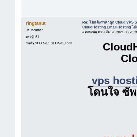
Re: โฮสติ้งราคาถูก Cloud VPS 
ringtanut
CloudHosting Email Hosting ไม่
Jr. Member
«
ตอบกลับ #36 เมื่อ:
28 2021-03-28 2
กระทู้: 51
CloudH
รับทำ SEO No.1 SEONo1.co.th
Clo
vps host
โดนใจ ซัพพ