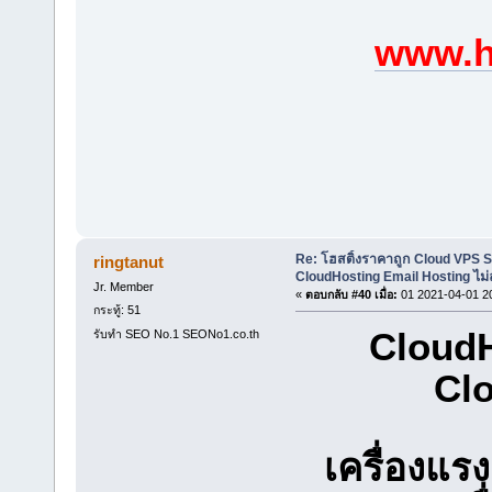
www.h
Re: โฮสติ้งราคาถูก Cloud VPS 
ringtanut
CloudHosting Email Hosting ไม่
Jr. Member
«
ตอบกลับ #40 เมื่อ:
01 2021-04-01 2
กระทู้: 51
CloudH
รับทำ SEO No.1 SEONo1.co.th
Clo
เครื่องแ