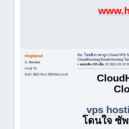
www.h
Re: โฮสติ้งราคาถูก Cloud VPS 
ringtanut
CloudHosting Email Hosting ไม่
Jr. Member
«
ตอบกลับ #33 เมื่อ:
22 2021-03-22 2
กระทู้: 51
CloudH
รับทำ SEO No.1 SEONo1.co.th
Clo
vps host
โดนใจ ซัพพ