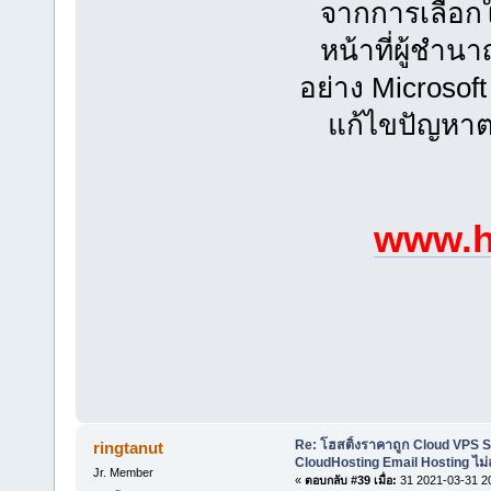
จากการเลือกใช
หน้าที่ผู้ชำนา
อย่าง Microsof
แก้ไขปัญหาตล
www.h
Re: โฮสติ้งราคาถูก Cloud VPS 
ringtanut
CloudHosting Email Hosting ไม่
Jr. Member
«
ตอบกลับ #39 เมื่อ:
31 2021-03-31 2