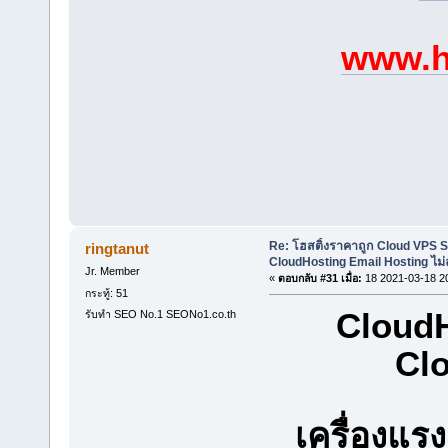
www.h
Re: โฮสติ้งราคาถูก Cloud VPS 
ringtanut
CloudHosting Email Hosting ไม่
Jr. Member
«
ตอบกลับ #31 เมื่อ:
18 2021-03-18 2
กระทู้: 51
CloudH
รับทำ SEO No.1 SEONo1.co.th
Clo
เครื่องแ