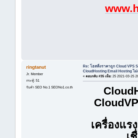
www.h
Re: โฮสติ้งราคาถูก Cloud VPS 
ringtanut
CloudHosting Email Hosting ไม่
Jr. Member
«
ตอบกลับ #35 เมื่อ:
25 2021-03-25 2
กระทู้: 51
CloudH
รับทำ SEO No.1 SEONo1.co.th
CloudV
เครื่องแ
เช