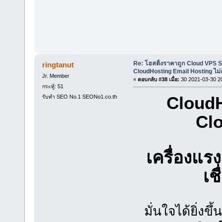
Re: โฮสติ้งราคาถูก Cloud VPS 
ringtanut
CloudHosting Email Hosting ไม่
Jr. Member
«
ตอบกลับ #38 เมื่อ:
30 2021-03-30 2
กระทู้: 51
CloudH
รับทำ SEO No.1 SEONo1.co.th
Clo
เครื่องแ
เช
มั่นใจได้ยิ่ง