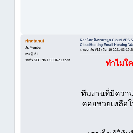
Re: โฮสติ้งราคาถูก Cloud VPS 
ringtanut
CloudHosting Email Hosting ไม่
Jr. Member
«
ตอบกลับ #32 เมื่อ:
19 2021-03-19 2
กระทู้: 51
รับทำ SEO No.1 SEONo1.co.th
ทำไมใคร
ทีมงานที่มีคว
คอยช่วยเหลือใน