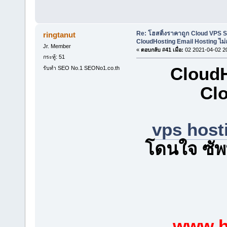
Re: โฮสติ้งราคาถูก Cloud VPS 
ringtanut
CloudHosting Email Hosting ไม่
Jr. Member
«
ตอบกลับ #41 เมื่อ:
02 2021-04-02 2
กระทู้: 51
CloudH
รับทำ SEO No.1 SEONo1.co.th
Clo
vps host
โดนใจ ซัพพ
www.h