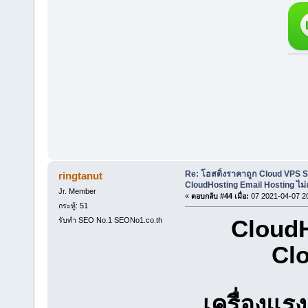
Re: โฮสติ้งราคาถูก Cloud VPS 
ringtanut
CloudHosting Email Hosting ไม่
Jr. Member
«
ตอบกลับ #44 เมื่อ:
07 2021-04-07 2
กระทู้: 51
CloudH
รับทำ SEO No.1 SEONo1.co.th
Clo
เครื่องแ