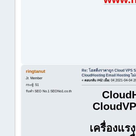
Re: โฮสติ้งราคาถูก Cloud VPS 
ringtanut
CloudHosting Email Hosting ไม่
Jr. Member
«
ตอบกลับ #42 เมื่อ:
04 2021-04-04 2
กระทู้: 51
CloudH
รับทำ SEO No.1 SEONo1.co.th
CloudV
เครื่องแ