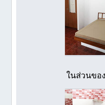
ในส่วนของ