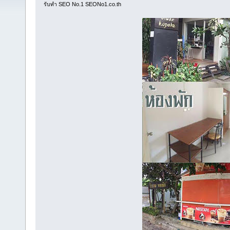
รับทำ SEO No.1 SEONo1.co.th