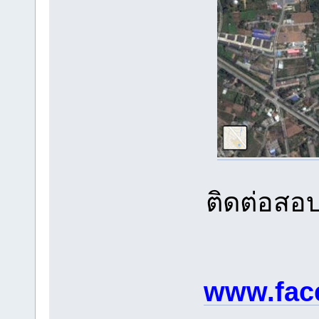
ติดต่อส
www.fac