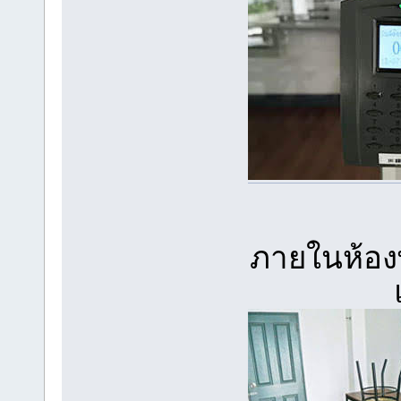
ภายในห้องพ