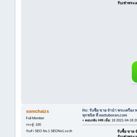
รับเช่าพระเ
Re: รับซื้อ ขาย จำนำ พระเครื่อง
somchaizs
ทุกชนิด ที่ wattuboran.com
Full Member
«
ตอบกลับ #49 เมื่อ:
18 2021-04-18 2
กระทู้: 100
รับทำ SEO No.1 SEONo1.co.th
รับซื้อ ขา
รับเช่าพระเ