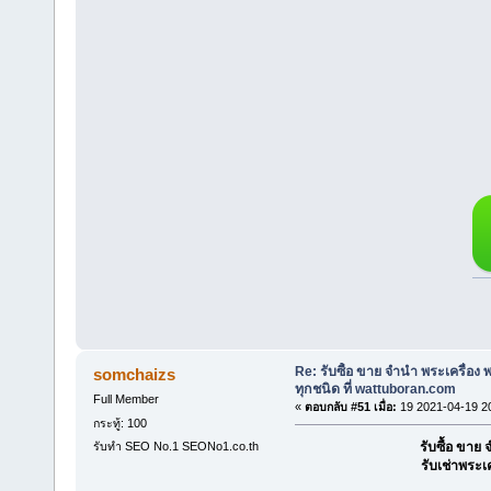
Re: รับซื้อ ขาย จำนำ พระเครื่อง
somchaizs
ทุกชนิด ที่ wattuboran.com
Full Member
«
ตอบกลับ #51 เมื่อ:
19 2021-04-19 2
กระทู้: 100
รับทำ SEO No.1 SEONo1.co.th
รับซื้อ ขา
รับเช่าพระเ