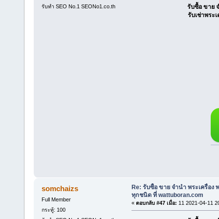
รับทำ SEO No.1 SEONo1.co.th
รับซื้อ ขา
รับเช่าพระเ
Re: รับซื้อ ขาย จำนำ พระเครื่อง
somchaizs
ทุกชนิด ที่ wattuboran.com
Full Member
«
ตอบกลับ #47 เมื่อ:
11 2021-04-11 2
กระทู้: 100