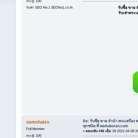
กระทู้: 100
รับทำ SEO No.1 SEONo1.co.th
รับซื้อ ขา
รับเช่าพระเ
Re: รับซื้อ ขาย จำนำ พระเครื่อง
somchaizs
ทุกชนิด ที่ wattuboran.com
Full Member
«
ตอบกลับ #46 เมื่อ:
09 2021-04-09 2
กระทู้: 100