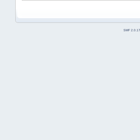
SMF 2.0.1