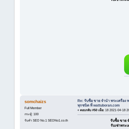
Re: รับซื้อ ขาย จำนำ พระเครื่อง
somchaizs
ทุกชนิด ที่ wattuboran.com
Full Member
«
ตอบกลับ #50 เมื่อ:
18 2021-04-18 2
กระทู้: 100
รับทำ SEO No.1 SEONo1.co.th
รับซื้อ ขา
รับเช่าพระเ