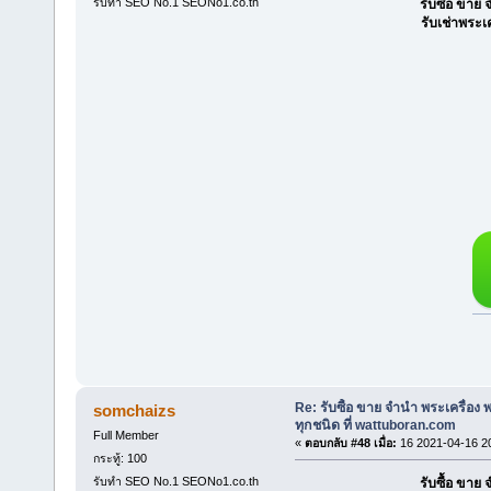
รับทำ SEO No.1 SEONo1.co.th
รับซื้อ ขา
รับเช่าพระเ
Re: รับซื้อ ขาย จำนำ พระเครื่อง
somchaizs
ทุกชนิด ที่ wattuboran.com
Full Member
«
ตอบกลับ #48 เมื่อ:
16 2021-04-16 2
กระทู้: 100
รับทำ SEO No.1 SEONo1.co.th
รับซื้อ ขา