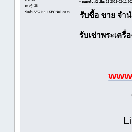
«
ตอบกลับ #2 เมื่อ:
11 2021-02-11 20
กระทู้: 38
รับทำ SEO No.1 SEONo1.co.th
รับซื้อ ขาย จ
รับเช่าพระเครื่
www.
L