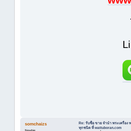
L
Re: รับซื้อ ขาย จำนำ พระเครื่อง
somchaizs
ทุกชนิด ที่ wattuboran.com
Newbie