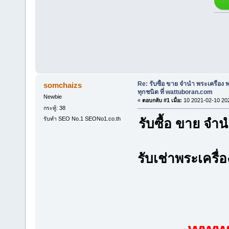
Re: รับซื้อ ขาย จำนำ พระเครื่อง
somchaizs
ทุกชนิด ที่ wattuboran.com
Newbie
«
ตอบกลับ #1 เมื่อ:
10 2021-02-10 20
กระทู้: 38
รับทำ SEO No.1 SEONo1.co.th
รับซื้อ ขาย จ
รับเช่าพระเครื่
www.