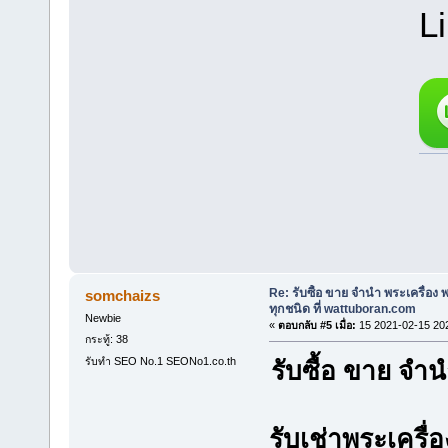
L
Re: รับซื้อ ขาย จำนำ พระเครื่อง
somchaizs
ทุกชนิด ที่ wattuboran.com
Newbie
«
ตอบกลับ #5 เมื่อ:
15 2021-02-15 20
กระทู้: 38
รับทำ SEO No.1 SEONo1.co.th
รับซื้อ ขาย จ
รับเช่าพระเครื่