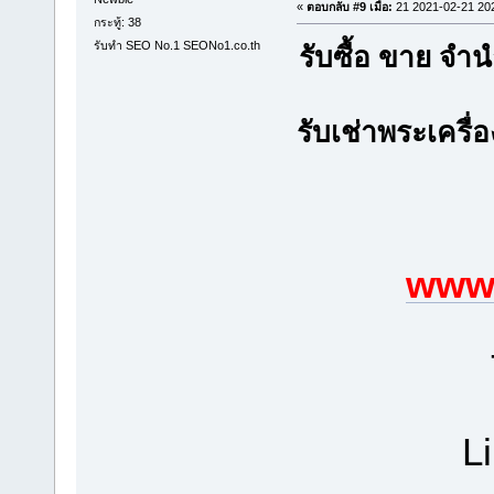
«
ตอบกลับ #9 เมื่อ:
21 2021-02-21 20
กระทู้: 38
รับทำ SEO No.1 SEONo1.co.th
รับซื้อ ขาย จ
รับเช่าพระเครื่
www.
L