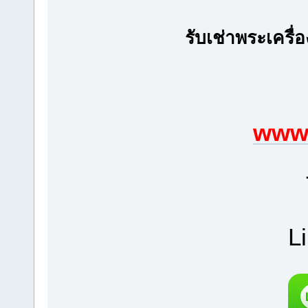
รับเช่าพระเครื่
www.
L