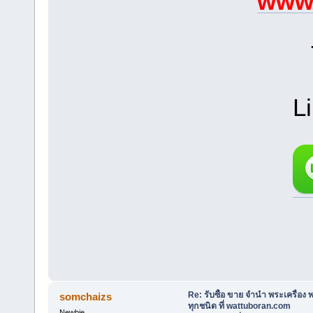
www.
L
Re: รับซื้อ ขาย จำนำ พระเครื่อง
somchaizs
ทุกชนิด ที่ wattuboran.com
Newbie