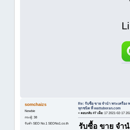
L
Re: รับซื้อ ขาย จำนำ พระเครื่อง
somchaizs
ทุกชนิด ที่ wattuboran.com
Newbie
«
ตอบกลับ #7 เมื่อ:
17 2021-02-17 20
กระทู้: 38
รับทำ SEO No.1 SEONo1.co.th
รับซื้อ ขาย จ