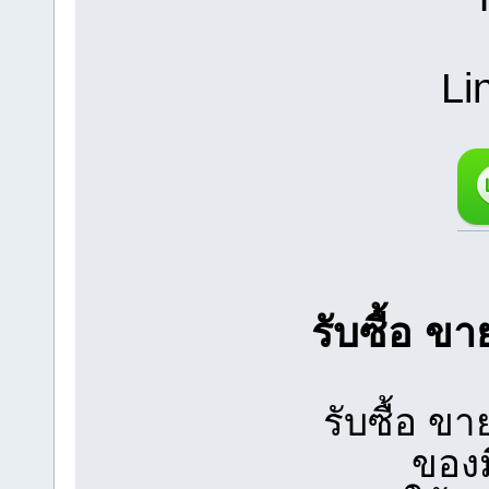
Li
รับซื้อ ข
รับซื้อ 
ของ