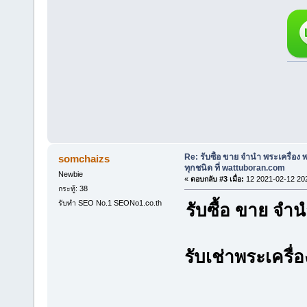
Re: รับซื้อ ขาย จำนำ พระเครื่อง
somchaizs
ทุกชนิด ที่ wattuboran.com
Newbie
«
ตอบกลับ #3 เมื่อ:
12 2021-02-12 20
กระทู้: 38
รับทำ SEO No.1 SEONo1.co.th
รับซื้อ ขาย จ
รับเช่าพระเครื่