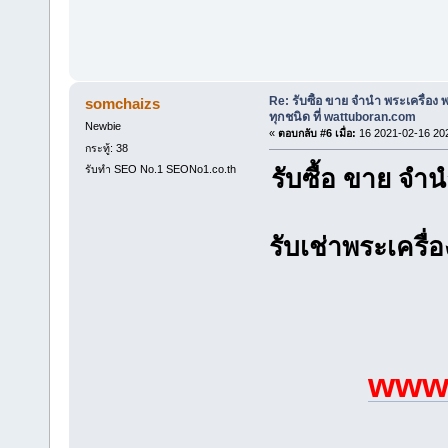
Re: รับซื้อ ขาย จำนำ พระเครื่อง
somchaizs
ทุกชนิด ที่ wattuboran.com
Newbie
«
ตอบกลับ #6 เมื่อ:
16 2021-02-16 20
กระทู้: 38
รับทำ SEO No.1 SEONo1.co.th
รับซื้อ ขาย จ
รับเช่าพระเครื่
www.