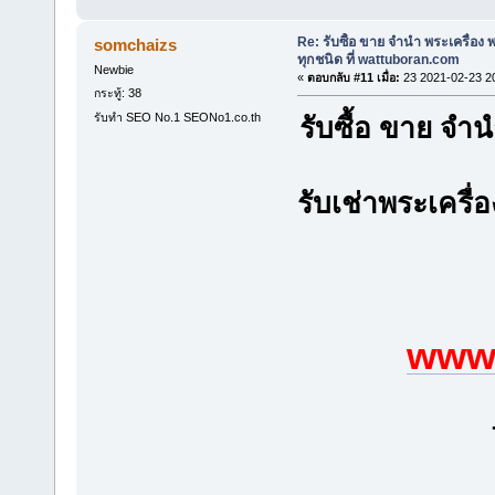
Re: รับซื้อ ขาย จำนำ พระเครื่อง
somchaizs
ทุกชนิด ที่ wattuboran.com
Newbie
«
ตอบกลับ #11 เมื่อ:
23 2021-02-23 2
กระทู้: 38
รับทำ SEO No.1 SEONo1.co.th
รับซื้อ ขาย จ
รับเช่าพระเครื่
www.