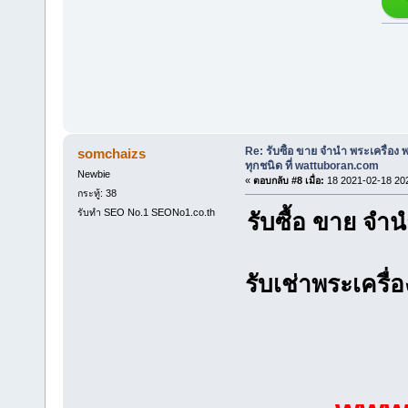
Re: รับซื้อ ขาย จำนำ พระเครื่อง
somchaizs
ทุกชนิด ที่ wattuboran.com
Newbie
«
ตอบกลับ #8 เมื่อ:
18 2021-02-18 20
กระทู้: 38
รับทำ SEO No.1 SEONo1.co.th
รับซื้อ ขาย จ
รับเช่าพระเครื่