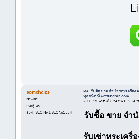
L
Re: รับซื้อ ขาย จำนำ พระเครื่อง
somchaizs
ทุกชนิด ที่ wattuboran.com
Newbie
«
ตอบกลับ #12 เมื่อ:
24 2021-02-24 2
กระทู้: 38
รับทำ SEO No.1 SEONo1.co.th
รับซื้อ ขาย จ
รับเช่าพระเครื่