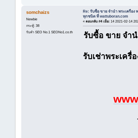
Re: รับซื้อ ขาย จำนำ พระเครื่อง
somchaizs
ทุกชนิด ที่ wattuboran.com
Newbie
«
ตอบกลับ #4 เมื่อ:
14 2021-02-14 20
กระทู้: 38
รับทำ SEO No.1 SEONo1.co.th
รับซื้อ ขาย จ
รับเช่าพระเครื่
www.