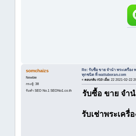
Re: รับซื้อ ขาย จำนำ พระเครื่อง
somchaizs
ทุกชนิด ที่ wattuboran.com
Newbie
«
ตอบกลับ #10 เมื่อ:
22 2021-02-22 2
กระทู้: 38
รับทำ SEO No.1 SEONo1.co.th
รับซื้อ ขาย จ
รับเช่าพระเครื่