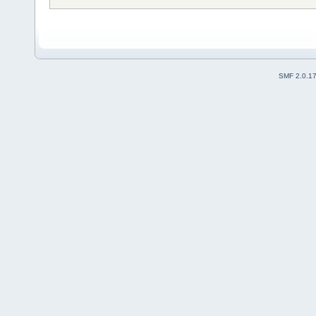
SMF 2.0.1