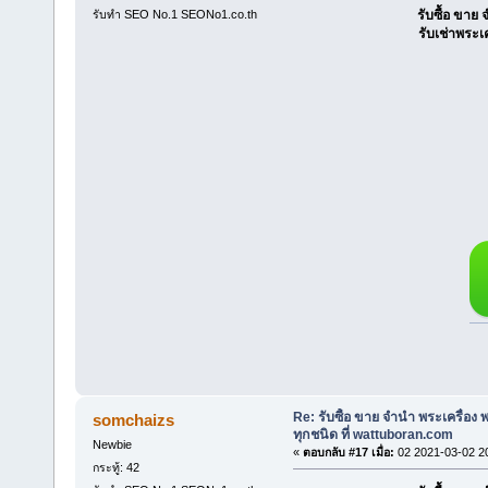
รับทำ SEO No.1 SEONo1.co.th
รับซื้อ ขา
รับเช่าพระเ
Re: รับซื้อ ขาย จำนำ พระเครื่อง
somchaizs
ทุกชนิด ที่ wattuboran.com
Newbie
«
ตอบกลับ #17 เมื่อ:
02 2021-03-02 2
กระทู้: 42