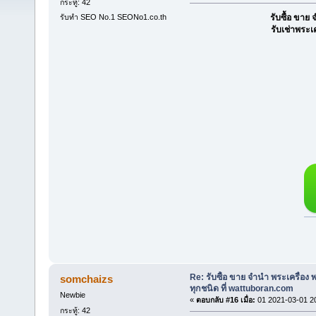
กระทู้: 42
รับทำ SEO No.1 SEONo1.co.th
รับซื้อ ขา
รับเช่าพระเ
Re: รับซื้อ ขาย จำนำ พระเครื่อง
somchaizs
ทุกชนิด ที่ wattuboran.com
Newbie
«
ตอบกลับ #16 เมื่อ:
01 2021-03-01 2
กระทู้: 42