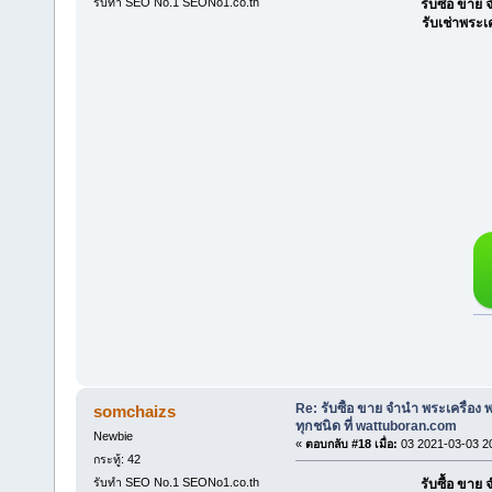
รับทำ SEO No.1 SEONo1.co.th
รับซื้อ ขา
รับเช่าพระเ
Re: รับซื้อ ขาย จำนำ พระเครื่อง
somchaizs
ทุกชนิด ที่ wattuboran.com
Newbie
«
ตอบกลับ #18 เมื่อ:
03 2021-03-03 2
กระทู้: 42
รับทำ SEO No.1 SEONo1.co.th
รับซื้อ ขา