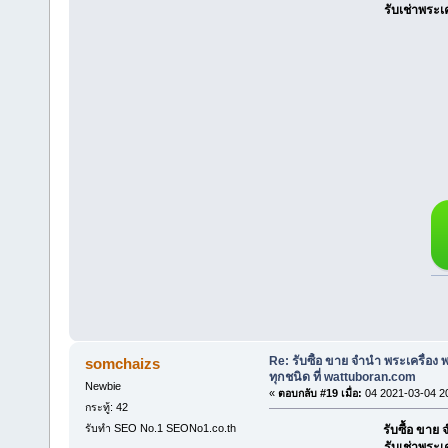
รับเช่าพระเ
Re: รับซื้อ ขาย จำนำ พระเครื่อง
somchaizs
ทุกชนิด ที่ wattuboran.com
Newbie
«
ตอบกลับ #19 เมื่อ:
04 2021-03-04 2
กระทู้: 42
รับทำ SEO No.1 SEONo1.co.th
รับซื้อ ขา
รับเช่าพระเ