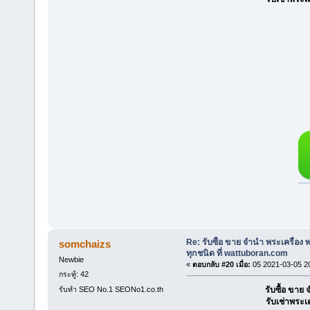
Re: รับซื้อ ขาย จำนำ พระเครื่อง
somchaizs
ทุกชนิด ที่ wattuboran.com
Newbie
«
ตอบกลับ #20 เมื่อ:
05 2021-03-05 2
กระทู้: 42
รับทำ SEO No.1 SEONo1.co.th
รับซื้อ ขา
รับเช่าพระเ