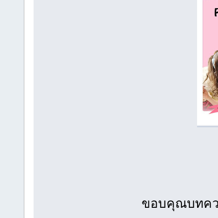
ขอบคุณบทคว