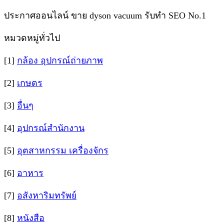
ประกาศออนไลน์ ขาย dyson vacuum รับทำ SEO No.1
หมวดหมู่ทั่วไป
[1]
กล้อง อุปกรณ์ถ่ายภาพ
[2]
เกษตร
[3]
อื่นๆ
[4]
อุปกรณ์สำนักงาน
[5]
อุตสาหกรรม เครื่องจักร
[6]
อาหาร
[7]
อสังหาริมทรัพย์
[8]
หนังสือ