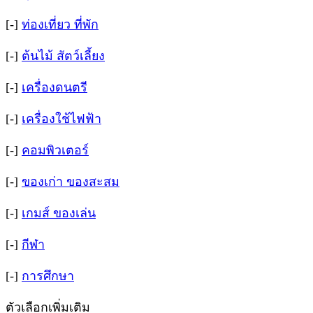
[-]
ท่องเที่ยว ที่พัก
[-]
ต้นไม้ สัตว์เลี้ยง
[-]
เครื่องดนตรี
[-]
เครื่องใช้ไฟฟ้า
[-]
คอมพิวเตอร์
[-]
ของเก่า ของสะสม
[-]
เกมส์ ของเล่น
[-]
กีฬา
[-]
การศึกษา
ตัวเลือกเพิ่มเติม