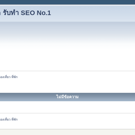
 รับทำ SEO No.1
่องเที่ยว ที่พัก
ไม่มีข้อความ
่องเที่ยว ที่พัก