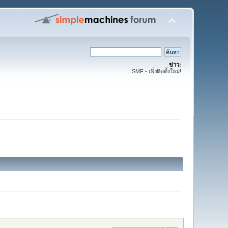
ข่าว:
SMF - เพิ่งติดตั้งใหม่!