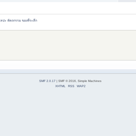
ิลปะ หัตถกรรม ของที่ระลึก
SMF 2.0.17
| SMF © 2016, Simple Machines
XHTML
RSS
WAP2