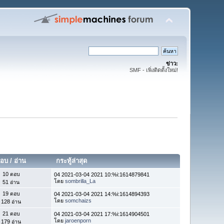
ข่าว:
SMF - เพิ่งติดตั้งใหม่!
อบ
/
อ่าน
กระทู้ล่าสุด
10 ตอบ
04 2021-03-04 2021 10:%i:1614879841
โดย
sombrilla_La
51 อ่าน
19 ตอบ
04 2021-03-04 2021 14:%i:1614894393
โดย
somchaizs
128 อ่าน
21 ตอบ
04 2021-03-04 2021 17:%i:1614904501
โดย
jaroenporn
179 อ่าน