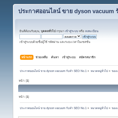
ประกาศออนไลน์ ขาย dyson vacuum ร
ยินดีต้อนรับคุณ,
บุคคลทั่วไป
กรุณา
เข้าสู่ระบบ
หรือ
ลงทะเบียน
เข้าสู่ระบบด้วยชื่อผู้ใช้ รหัสผ่าน และระยะเวลาในเซสชั่น
หน้าแรก
ช่วยเหลือ
ค้นหา
เข้าสู่ระบบ
สมัครสมาชิก
ประกาศออนไลน์ ขาย dyson vacuum รับทำ SEO No.1
»
หมวดหมู่ทั่วไป
»
ของเ
หน้า: [
1
]
หน้า: [
1
]
ประกาศออนไลน์ ขาย dyson vacuum รับทำ SEO No.1
»
หมวดหมู่ทั่วไป
»
ของเ