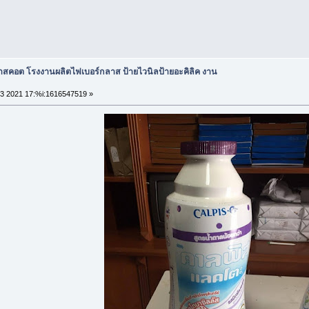
สคอต โรงงานผลิตไฟเบอร์กลาส ป้ายไวนิลป้ายอะคิลิค งาน
3 2021 17:%i:1616547519 »