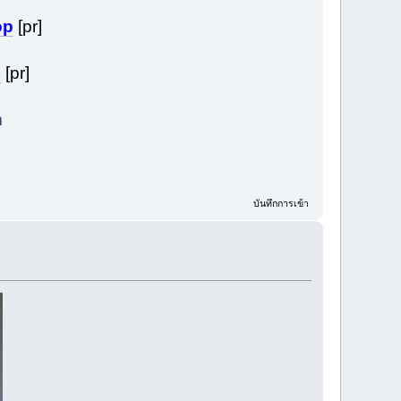
op
[pr]
6
[pr]
m
บันทึกการเข้า