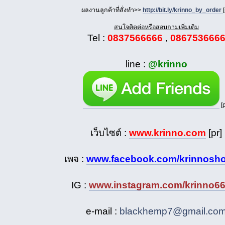
ผลงานลูกค้าที่สั่งทำ>>
http://bit.ly/krinno_by_order
สนใจติดต่อหรือสอบถามเพิ่มเติม
Tel :
0837566666
,
086753666
line :
@krinno
[p
เว็บไซต์ :
www.krinno.com
[pr]
เพจ :
www.facebook.com/krinnosh
IG :
www.instagram.com/krinno6
e-mail :
blackhemp7@gmail.co