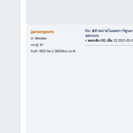
Re: ฿จำหน่ายโมเดลการ์ตูนมา
jaroenporn
ออกแบบ
Jr. Member
«
ตอบกลับ #31 เมื่อ:
23 2021-03-2
กระทู้: 97
รับทำ SEO No.1 SEONo1.co.th