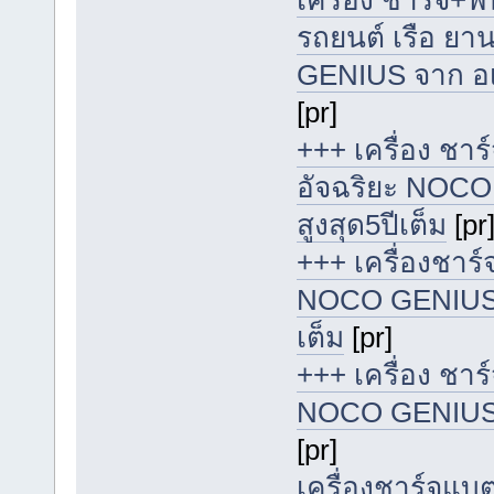
เครื่อง ชาร์จ+ฟื
รถยนต์ เรือ ย
GENIUS จาก อเมริ
[pr]
+++ เครื่อง ชา
อัจฉริยะ NOCO
สูงสุด5ปีเต็ม
[pr
+++ เครื่องชาร์
NOCO GENIUS จา
เต็ม
[pr]
+++ เครื่อง ชาร
NOCO GENIUS จา
[pr]
เครื่องชาร์จแบต