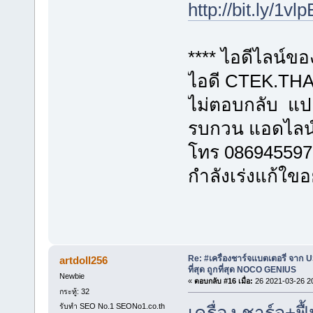
http://bit.ly/1vl
**** ไอดีไลน์ข
ไอดี CTEK.THAI
ไม่ตอบกลับ แปล
รบกวน แอดไลน
โทร 086945597
กำลังเร่งแก้ใขอ
Re: #เครื่องชาร์จแบตเตอรี่ จาก U
artdoll256
ที่สุด ถูกที่สุด NOCO GENIUS
Newbie
«
ตอบกลับ #16 เมื่อ:
26 2021-03-26 2
กระทู้: 32
รับทำ SEO No.1 SEONo1.co.th