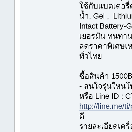
ใช้กับแบตเตอรี่ต
น้ำ, Gel , Lit
Intact Battery
เยอรมัน ทนทานก
ลดราคาพิเศษเหล
ทั่วไทย
ซื้อสินค้า 1500
- สนใจรุ่นใหน
หรือ Line ID 
http://line.me/ti
ดี
รายละเอียดเครื่อ