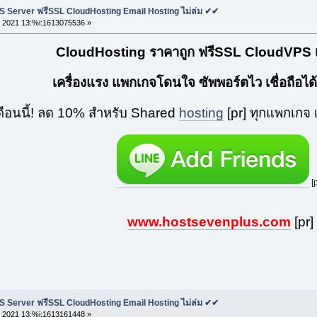
S Server ฟรีSSL CloudHosting Email Hosting ไม่ล่ม ✔✔
 2021 13:%i:1613075536 »
CloudHosting ราคาถูก ฟรีSSL CloudVPS เส
เครื่องแรง แพกเกจโดนใจ ซัพพอร์ตไว เชื่อถือได้
ดือนนี้! ลด 10% สำหรับ Shared
hosting
[pr] ทุกแพกเกจ เ
[p
www.hostsevenplus.com
[pr]
S Server ฟรีSSL CloudHosting Email Hosting ไม่ล่ม ✔✔
 2021 13:%i:1613161448 »