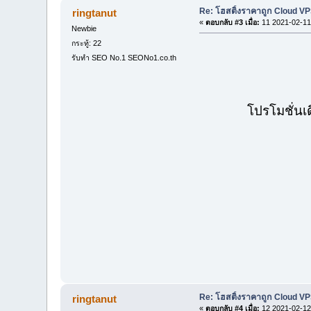
Re: โฮสติ้งราคาถูก Cloud VP
ringtanut
«
ตอบกลับ #3 เมื่อ:
11 2021-02-11
Newbie
กระทู้: 22
รับทำ SEO No.1 SEONo1.co.th
โปรโมชั่นเ
Re: โฮสติ้งราคาถูก Cloud VP
ringtanut
«
ตอบกลับ #4 เมื่อ:
12 2021-02-12