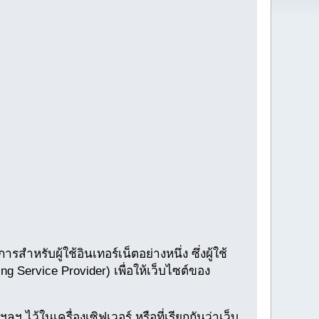
ำหรับผู้ใช้อินเทอร์เน็ตอย่างหนึ่ง ซึ่งผู้ใช้
ng Service Provider) เพื่อให้เว็บไซต์ของ
ลฯ ไว้ในเครื่องเซิฟเวอร์ หรือที่เรียกกันว่าเว็บ