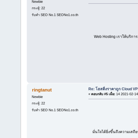
Newbie
กระทู้: 22
รับทำ SEO No.1 SEONo1.co.th
Web Hosting เราให้บริการ
Re: โฮสติ้งราคาถูก Cloud VP
ringtanut
«
ตอบกลับ #5 เมื่อ:
14 2021-02-14
Newbie
กระทู้: 22
รับทำ SEO No.1 SEONo1.co.th
มั่นใจได้ยิ่งขึ้นถึงความเสถ