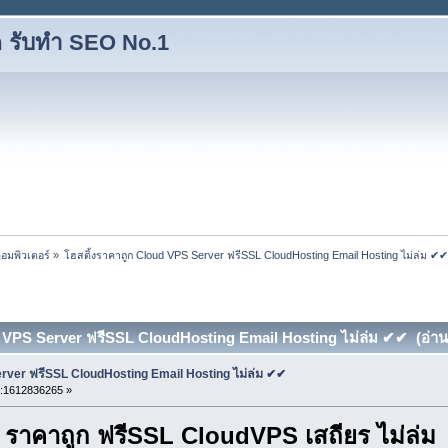
 รับทำ SEO No.1
อมพิวเตอร์
»
โฮสติ้งราคาถูก Cloud VPS Server ฟรีSSL CloudHosting Email Hosting ไม่ล่ม ✔
d VPS Server ฟรีSSL CloudHosting Email Hosting ไม่ล่ม ✔✔ (อ่าน 1
rver ฟรีSSL CloudHosting Email Hosting ไม่ล่ม ✔✔
i:1612836265 »
ราคาถูก ฟรีSSL CloudVPS เสถียร ไม่ล่ม