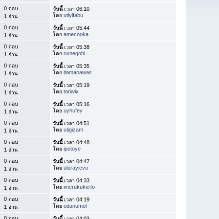
0 ตอบ
วันนี้
เวลา 06:10
โดย
utiyifabu
1 อ่าน
0 ตอบ
วันนี้
เวลา 05:44
โดย
amecooka
1 อ่าน
0 ตอบ
วันนี้
เวลา 05:38
โดย
oxnegobi
1 อ่าน
0 ตอบ
วันนี้
เวลา 05:35
โดย
itamabawas
1 อ่าน
0 ตอบ
วันนี้
เวลา 05:19
โดย
tariwix
1 อ่าน
0 ตอบ
วันนี้
เวลา 05:16
โดย
uyhufey
1 อ่าน
0 ตอบ
วันนี้
เวลา 04:51
โดย
utigizam
1 อ่าน
0 ตอบ
วันนี้
เวลา 04:48
โดย
ipotoye
1 อ่าน
0 ตอบ
วันนี้
เวลา 04:47
โดย
ulorayievo
1 อ่าน
0 ตอบ
วันนี้
เวลา 04:33
โดย
imerukukicifo
1 อ่าน
0 ตอบ
วันนี้
เวลา 04:19
โดย
odanumol
1 อ่าน
0 ตอบ
วันนี้
เวลา 04:03