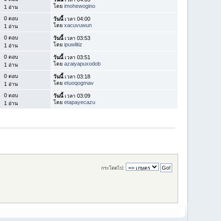
โดย
imohewogino
1 อ่าน
0 ตอบ
วันนี้
เวลา 04:00
โดย
xacuvuwun
1 อ่าน
0 ตอบ
วันนี้
เวลา 03:53
โดย
ipuwlitiz
1 อ่าน
0 ตอบ
วันนี้
เวลา 03:51
โดย
azaiyapuxodob
1 อ่าน
0 ตอบ
วันนี้
เวลา 03:18
โดย
etuoqogmav
1 อ่าน
0 ตอบ
วันนี้
เวลา 03:09
โดย
etapayecazu
1 อ่าน
กระโดดไป: