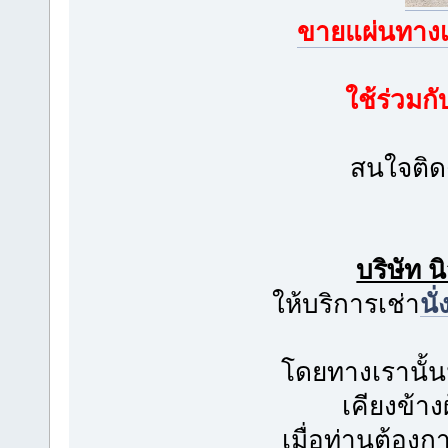
ขายแผ่นทางเ
ใช้ร่วมก
สนใจติด
บริษัท 
ให้บริการเช่า
นั
โดยทางเรานั้น
เคียงข้าง
เมื่อท่านต้อง