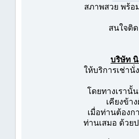
สภาพสวย พร้อมใ
สนใจติด
บริษัท 
ให้บริการเช่าน
โดยทางเรานั้น
เคียงข้าง
เมื่อท่านต้อง
ท่านเสมอ ด้วย