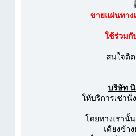
ขายแผ่นทางเ
ใช้ร่วมก
สนใจติด
บริษัท 
ให้บริการเช่าน
โดยทางเรานั้น
เคียงข้าง