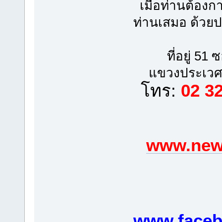
เมื่อท่านต้อง
ท่านเสมอ ด้วย
ที่อยู่ 5
แขวงประเวศ
โทร:
02 3
www.newp
www.faceb