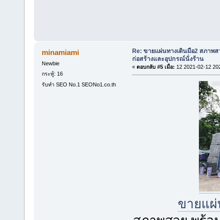
Re: ขายแผ่นทางเดินมือ2 สภาพสว
minamiami
ก่อสร้างและอุปกรณ์นั่งร้าน
Newbie
«
ตอบกลับ #5 เมื่อ:
12 2021-02-12 20
กระทู้: 16
รับทำ SEO No.1 SEONo1.co.th
ขายแผ่