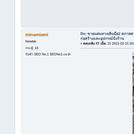
Re: ขายแผ่นทางเดินมือ2 สภาพสว
minamiami
ก่อสร้างและอุปกรณ์นั่งร้าน
Newbie
«
ตอบกลับ #7 เมื่อ:
15 2021-02-15 20
กระทู้: 16
รับทำ SEO No.1 SEONo1.co.th