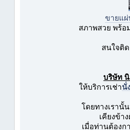
ขายแผ่
สภาพสวย พร้อมใ
สนใจติด
บริษัท 
ให้บริการเช่า
นั
โดยทางเรานั้น
เคียงข้าง
เมื่อท่านต้อง