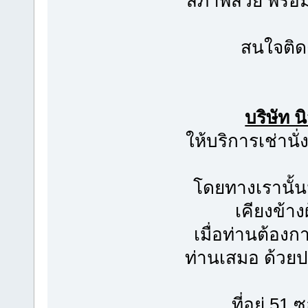
สภาพสวย พร้อมใ
สนใจติด
บริษัท 
ให้บริการเช่าน
โดยทางเรานั้น
เคียงข้าง
เมื่อท่านต้อง
ท่านเสมอ ด้วย
ที่อยู่ 5