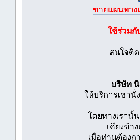
ขายแผ่นทางเ
ใช้ร่วมก
สนใจติด
บริษัท 
ให้บริการเช่าน
โดยทางเรานั้น
เคียงข้าง
เมื่อท่านต้อง