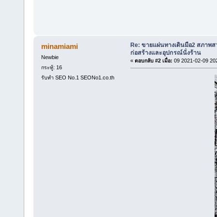
Re: ขายแผ่นทางเดินมือ2 สภาพสว
minamiami
ก่อสร้างและอุปกรณ์นั่งร้าน
Newbie
«
ตอบกลับ #2 เมื่อ:
09 2021-02-09 20
กระทู้: 16
รับทำ SEO No.1 SEONo1.co.th