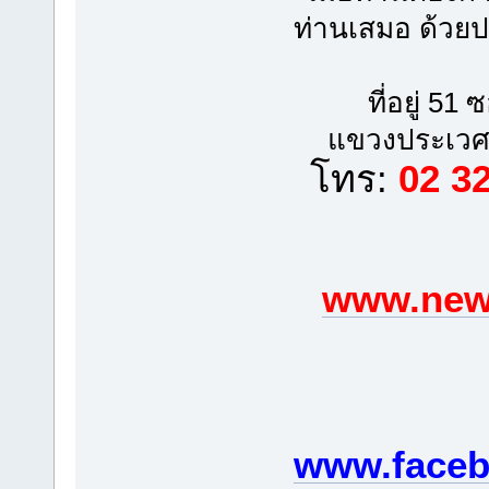
ท่านเสมอ ด้วย
ที่อยู่ 5
แขวงประเวศ
โทร:
02 3
www.newp
www.faceb