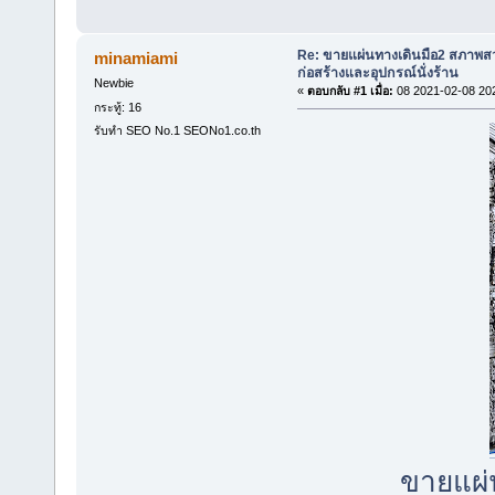
Re: ขายแผ่นทางเดินมือ2 สภาพสว
minamiami
ก่อสร้างและอุปกรณ์นั่งร้าน
Newbie
«
ตอบกลับ #1 เมื่อ:
08 2021-02-08 20
กระทู้: 16
รับทำ SEO No.1 SEONo1.co.th
ขายแผ่