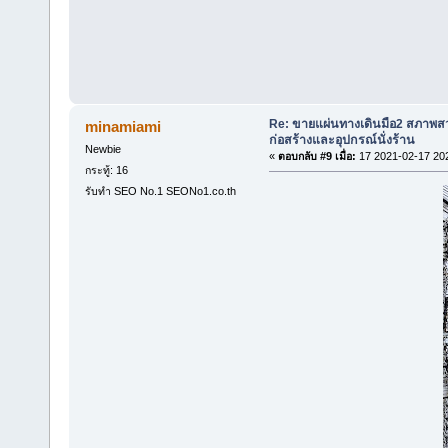
Re: ขายแผ่นทางเดินมือ2 สภาพสว
minamiami
ก่อสร้างและอุปกรณ์นั่งร้าน
Newbie
«
ตอบกลับ #9 เมื่อ:
17 2021-02-17 20
กระทู้: 16
รับทำ SEO No.1 SEONo1.co.th