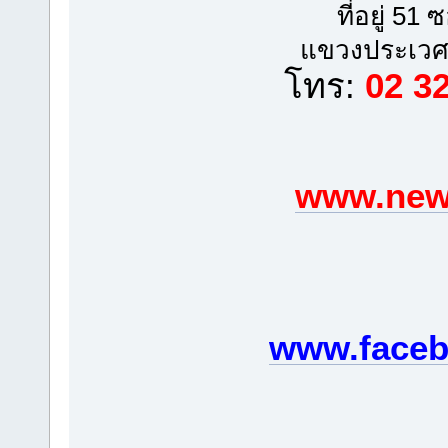
ที่อยู่ 5
แขวงประเวศ
โทร:
02 3
www.newp
www.faceb