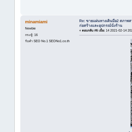
Re: ขายแผ่นทางเดินมือ2 สภาพสว
minamiami
ก่อสร้างและอุปกรณ์นั่งร้าน
Newbie
«
ตอบกลับ #6 เมื่อ:
14 2021-02-14 20
กระทู้: 16
รับทำ SEO No.1 SEONo1.co.th