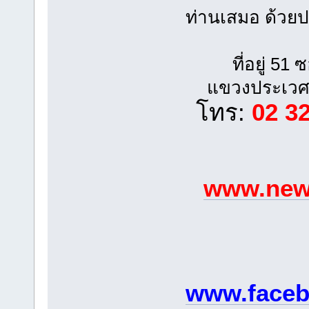
ท่านเสมอ ด้วย
ที่อยู่ 5
แขวงประเวศ
โทร:
02 3
www.newp
www.faceb