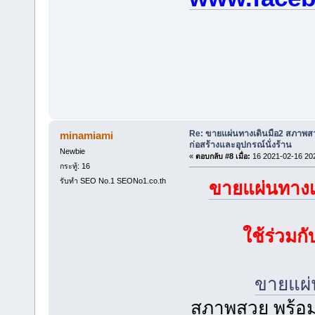
Re: ขายแผ่นทางเดินมือ2 สภาพสว
minamiami
ก่อสร้างและอุปกรณ์นั่งร้าน
Newbie
«
ตอบกลับ #8 เมื่อ:
16 2021-02-16 20
กระทู้: 16
รับทำ SEO No.1 SEONo1.co.th
ขายแผ่นทางเ
ใช้ร่วมก
ขายแผ่
สภาพสวย พร้อมใ