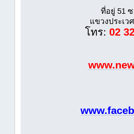
ที่อยู่ 5
แขวงประเวศ
โทร:
02 3
www.newp
www.faceb