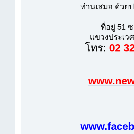
ท่านเสมอ ด้วย
ที่อยู่ 5
แขวงประเวศ
โทร:
02 3
www.newp
www.faceb