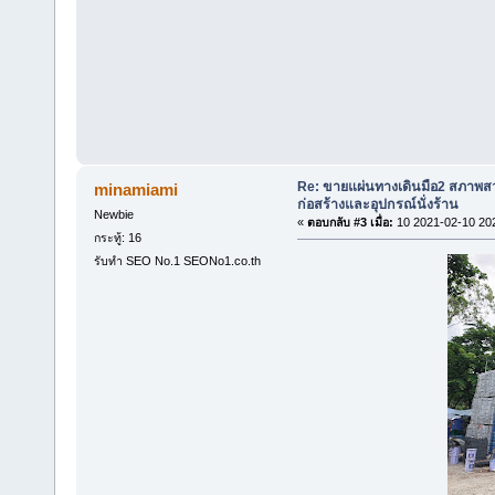
Re: ขายแผ่นทางเดินมือ2 สภาพสว
minamiami
ก่อสร้างและอุปกรณ์นั่งร้าน
Newbie
«
ตอบกลับ #3 เมื่อ:
10 2021-02-10 20
กระทู้: 16
รับทำ SEO No.1 SEONo1.co.th