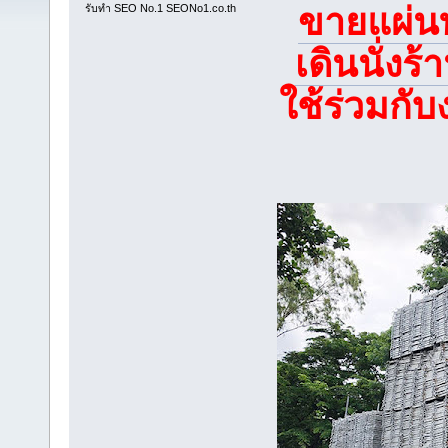
ขายแผ่นท
รับทำ SEO No.1 SEONo1.co.th
เดินนั่งร้
ใช้ร่วมกับ