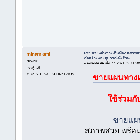
Re: ขายแผ่นทางเดินมือ2 สภาพสว
minamiami
ก่อสร้างและอุปกรณ์นั่งร้าน
Newbie
«
ตอบกลับ #4 เมื่อ:
11 2021-02-11 20
กระทู้: 16
รับทำ SEO No.1 SEONo1.co.th
ขายแผ่นทางเ
ใช้ร่วมก
ขายแผ่
สภาพสวย พร้อมใ